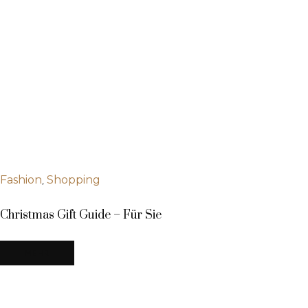
,
Fashion
Shopping
Christmas Gift Guide – Für Sie
MEHR