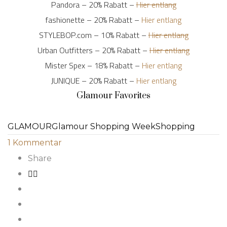
Pandora – 20% Rabatt –
Hier entlang
fashionette – 20% Rabatt –
Hier entlang
STYLEBOP.com – 10% Rabatt –
Hier entlang
Urban Outfitters – 20% Rabatt –
Hier entlang
Mister Spex – 18% Rabatt –
Hier entlang
JUNIQUE – 20% Rabatt –
Hier entlang
Glamour Favorites
GLAMOUR
Glamour Shopping Week
Shopping
1
Kommentar
Share