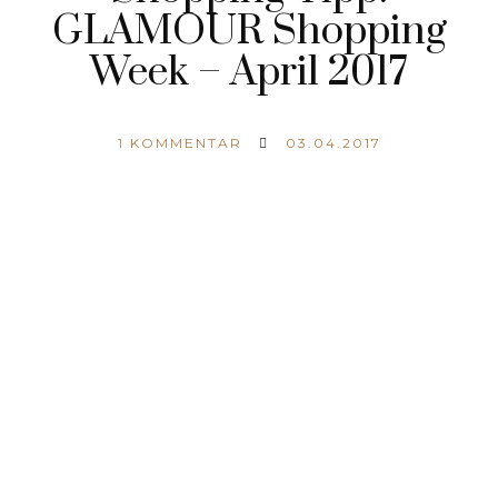
GLAMOUR Shopping
Week – April 2017
1
KOMMENTAR
03.04.2017