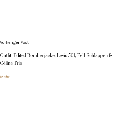
Vorheriger Post
Outfit: Edited Bomberjacke, Levis 501, Fell-Schlappen &
Céline Trio
Mehr