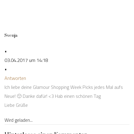
Svenja
•
03.04.2017 um 14:18
•
Antworten
Ich liebe deine Glamour Shopping Week Picks jedes Mal aufs
Neue! 🙂 Danke dafür! <3 Hab einen schönen Tag
Liebe Grüße
Wird geladen...