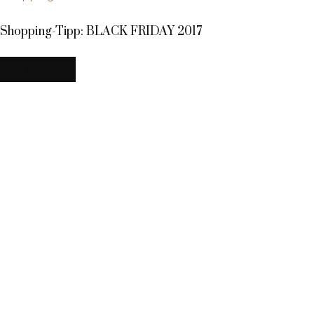
Shopping-Tipp: BLACK FRIDAY 2017
MEHR