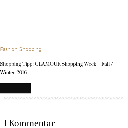
,
Fashion
Shopping
Shopping Tipp: GLAMOUR Shopping Week – Fall /
Winter 2016
MEHR
1 Kommentar