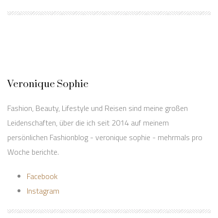
Veronique Sophie
Fashion, Beauty, Lifestyle und Reisen sind meine großen
Leidenschaften, über die ich seit 2014 auf meinem
persönlichen Fashionblog - veronique sophie - mehrmals pro
Woche berichte.
Facebook
Instagram