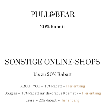
PULL&BEAR
20% Rabatt
SONSTIGE ONLINE-SHOPS
bis zu 20% Rabatt
ABOUT YOU – 15% Rabatt –
Hier entlang
Douglas – 15% Rabatt auf dekorative Kosmetik –
Hier entlang
Levi’s – 20% Rabatt –
Hier entlang