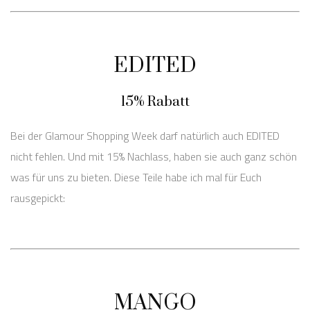
EDITED
15% Rabatt
Bei der Glamour Shopping Week darf natürlich auch EDITED
nicht fehlen. Und mit 15% Nachlass, haben sie auch ganz schön
was für uns zu bieten. Diese Teile habe ich mal für Euch
rausgepickt:
MANGO