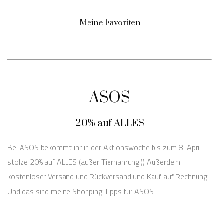
Meine Favoriten
ASOS
20% auf ALLES
Bei ASOS bekommt ihr in der Aktionswoche bis zum 8. April
stolze 20% auf ALLES (außer Tiernahrung:)) Außerdem:
kostenloser Versand und Rückversand und Kauf auf Rechnung.
Und das sind meine Shopping Tipps für ASOS: