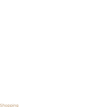
Shopping