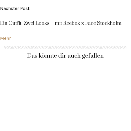
Nächster Post
Ein Outfit, Zwei Looks – mit Reebok x Face Stockholm
Mehr
Das könnte dir auch gefallen