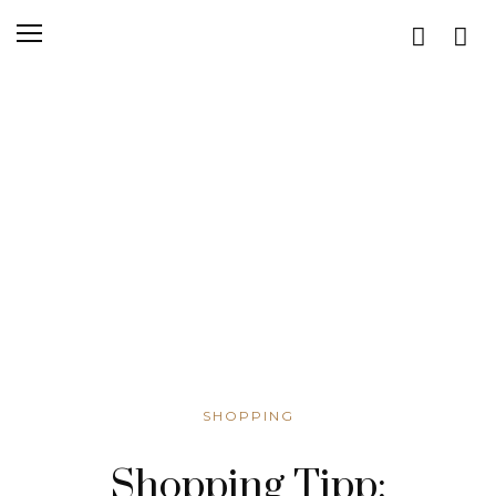
SHOPPING
Shopping Tipp: