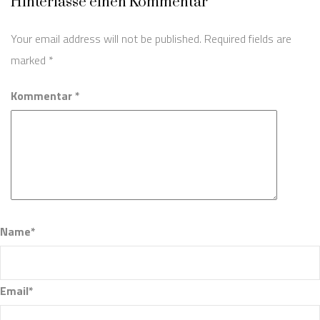
Hinterlasse einen Kommentar
Your email address will not be published. Required fields are
marked
*
Kommentar *
Name*
Email*