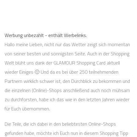
Werbung unbezahlt - enthält Werbelinks.
Hallo meine Lieben, nicht nur das Wetter zeigt sich momentan
von seiner besten und sonnigsten Seite. Auch in der Shopping
Welt blüht uns dank der GLAMOUR Shopping Card aktuell
wieder Einiges 🙂 Und da es bei über 250 teilnehmenden
Partnern wirklich schwer ist, den Durchblick zu bekommen und
die einzelnen (Online)-Shops anschließend auch noch mühsam
zu durchforsten, habe ich das wie in den letzten Jahren wieder
für Euch übernommen.
Die Teile, die ich dabei in den beliebtesten Online-Shops
gefunden habe, möchte ich Euch nun in diesem Shopping Tipp