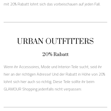
mit 20% Rabatt lohnt sich das vorbeischauen auf jeden Fall.
URBAN OUTFITTERS
20% Rabatt
Wenn ihr Accessoires, Mode und Interior-Teile sucht, seid ihr
hier an der richtigen Adresse! Und der Rabatt in Höhe von 20%
lohnt sich hier auch so richtig. Diese Teile sollte ihr beim
GLAMOUR Shopping jedenfalls nicht verpassen: