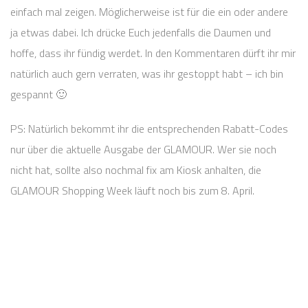
einfach mal zeigen. Möglicherweise ist für die ein oder andere
ja etwas dabei. Ich drücke Euch jedenfalls die Daumen und
hoffe, dass ihr fündig werdet. In den Kommentaren dürft ihr mir
natürlich auch gern verraten, was ihr gestoppt habt – ich bin
gespannt 🙂
PS: Natürlich bekommt ihr die entsprechenden Rabatt-Codes
nur über die aktuelle Ausgabe der GLAMOUR. Wer sie noch
nicht hat, sollte also nochmal fix am Kiosk anhalten, die
GLAMOUR Shopping Week läuft noch bis zum 8. April.