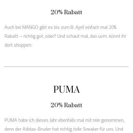
20% Rabatt
Auch bei MANGO gibt es bis zum 8. April einfach mal 20%
Rabatt – richtig gut, oder? Und schaut mal, das uvm. könnt ihr
dort shoppen:
PUMA
20% Rabatt
PUMA habe ich dieses Jahr ebenfalls mal mit rein genommen,
denn der Adidas-Bruder hat richtig tolle Sneaker für uns. Und