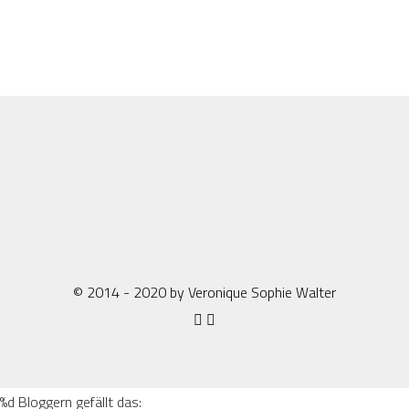
© 2014 - 2020 by Veronique Sophie Walter
%d
Bloggern gefällt das: