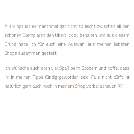
Allerdings ist es manchmal gar nicht so leicht zwischen all den
schönen Exemplaren den Überblick zu behalten und aus diesem
Grund habe ich für euch eine Auswahl aus meinen liebsten
Shops zusammen gestellt.
Ich wünsche euch allen viel Spaß beim Stöbern und hoffe, dass
ihr in meinen Tipps fündig geworden seid. Falls nicht dürft ihr
natürlich gern auch noch in
meinem Shop
vorbei schauen 🙂