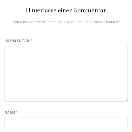
Hinterlasse einen Kommentar
Your email address will not be published. Required fields are marked
*
KOMMENTAR *
NAME*