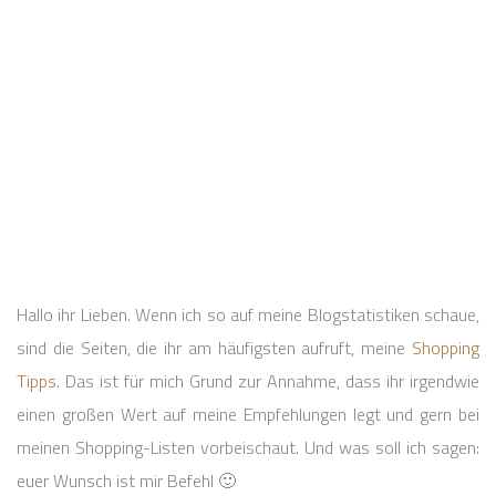
Hallo ihr Lieben. Wenn ich so auf meine Blogstatistiken schaue,
sind die Seiten, die ihr am häufigsten aufruft, meine
Shopping
Tipps.
Das ist für mich Grund zur Annahme, dass ihr irgendwie
einen großen Wert auf meine Empfehlungen legt und gern bei
meinen Shopping-Listen vorbeischaut. Und was soll ich sagen:
euer Wunsch ist mir Befehl 🙂