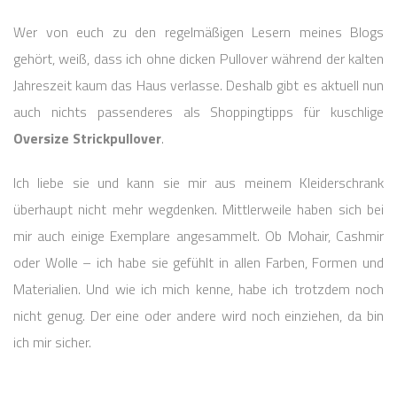
Wer von euch zu den regelmäßigen Lesern meines Blogs
gehört, weiß, dass ich ohne dicken Pullover während der kalten
Jahreszeit kaum das Haus verlasse. Deshalb gibt es aktuell nun
auch nichts passenderes als Shoppingtipps für kuschlige
Oversize Strickpullover
.
Ich liebe sie und kann sie mir aus meinem Kleiderschrank
überhaupt nicht mehr wegdenken. Mittlerweile haben sich bei
mir auch einige Exemplare angesammelt. Ob Mohair, Cashmir
oder Wolle – ich habe sie gefühlt in allen Farben, Formen und
Materialien. Und wie ich mich kenne, habe ich trotzdem noch
nicht genug. Der eine oder andere wird noch einziehen, da bin
ich mir sicher.