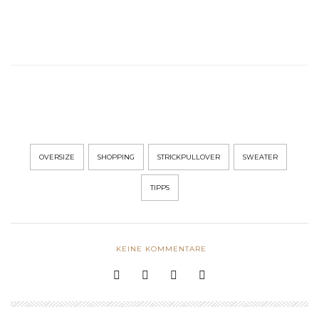
OVERSIZE
SHOPPING
STRICKPULLOVER
SWEATER
TIPPS
KEINE KOMMENTARE