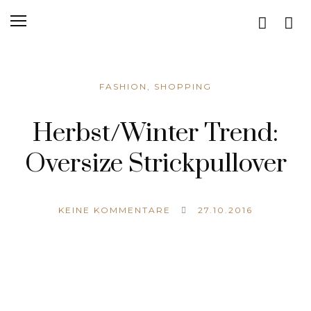
FASHION
,
SHOPPING
Herbst/Winter Trend:
Oversize Strickpullover
KEINE KOMMENTARE
27.10.2016