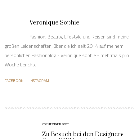
Veronique Sophie
Fashion, Beauty, Lifestyle und Reisen sind meine
großen Leidenschaften, über die ich seit 2014 auf meinem
persönlichen Fashionblog - veronique sophie - mehrmals pro
Woche berichte.
FACEBOOK
INSTAGRAM
VORHERIGER POST
Zu Besuch bei den Designers