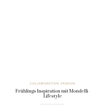
,
COLLABORATION
FASHION
Frühlings Inspiration mit Mondelli-
Lifestyle