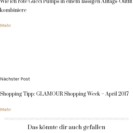
Wie ich rote Gucci Pumps in einem lässigen Alltags-Outfit
kombiniere
Mehr
Nächster Post
Shopping Tipp: GLAMOUR Shopping Week – April 2017
Mehr
Das könnte dir auch gefallen