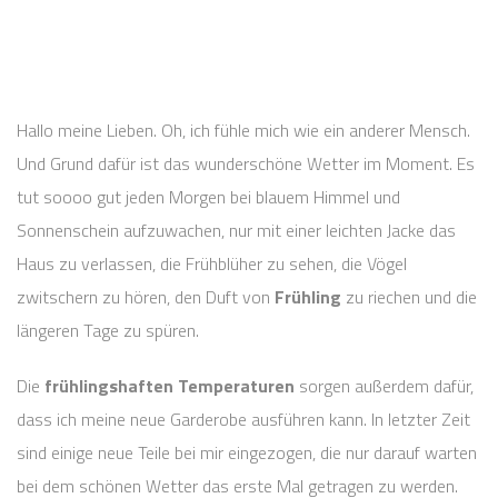
Hallo meine Lieben. Oh, ich fühle mich wie ein anderer Mensch.
Und Grund dafür ist das wunderschöne Wetter im Moment. Es
tut soooo gut jeden Morgen bei blauem Himmel und
Sonnenschein aufzuwachen, nur mit einer leichten Jacke das
Haus zu verlassen, die Frühblüher zu sehen, die Vögel
zwitschern zu hören, den Duft von
Frühling
zu riechen und die
längeren Tage zu spüren.
Die
frühlingshaften Temperaturen
sorgen außerdem dafür,
dass ich meine neue Garderobe ausführen kann. In letzter Zeit
sind einige neue Teile bei mir eingezogen, die nur darauf warten
bei dem schönen Wetter das erste Mal getragen zu werden.