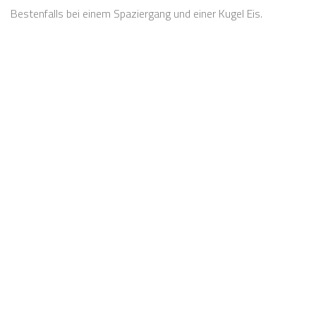
Bestenfalls bei einem Spaziergang und einer Kugel Eis.