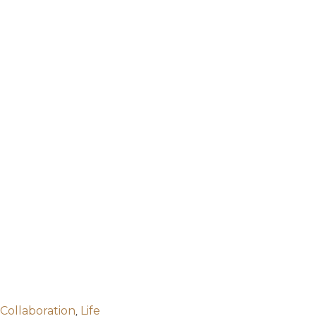
,
Collaboration
Life