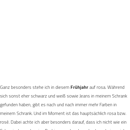
Ganz besonders stehe ich in diesem
Frühjahr
auf rosa. Während
sich sonst eher schwarz und weiß sowie Jeans in meinem Schrank
gefunden haben, gibt es nach und nach immer mehr Farben in
meinem Schrank. Und im Moment ist das hauptsächlich rosa bzw.
rosé. Dabei achte ich aber besonders darauf, dass ich nicht wie ein