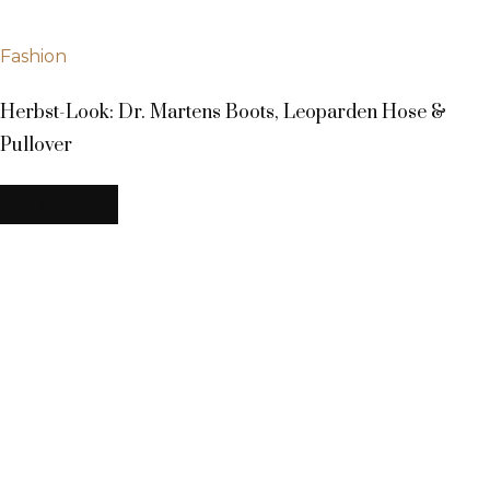
Fashion
Herbst-Look: Dr. Martens Boots, Leoparden Hose &
Pullover
MEHR