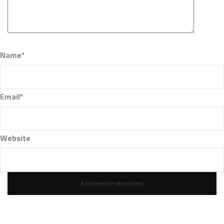
Name*
Email*
Website