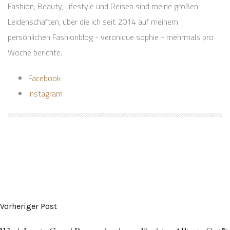
Fashion, Beauty, Lifestyle und Reisen sind meine großen
Leidenschaften, über die ich seit 2014 auf meinem
persönlichen Fashionblog - veronique sophie - mehrmals pro
Woche berichte.
Facebook
Instagram
Vorheriger Post