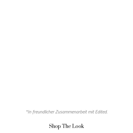
*In freundlicher Zusammenarbeit mit
Edited.
Shop The Look