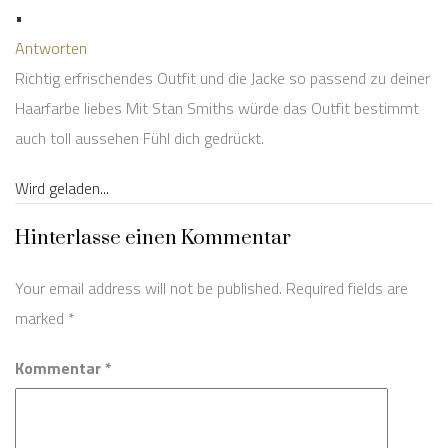
•
Antworten
Richtig erfrischendes Outfit und die Jacke so passend zu deiner
Haarfarbe liebes Mit Stan Smiths würde das Outfit bestimmt
auch toll aussehen Fühl dich gedrückt.
Wird geladen...
Hinterlasse einen Kommentar
Your email address will not be published. Required fields are
marked
*
Kommentar *