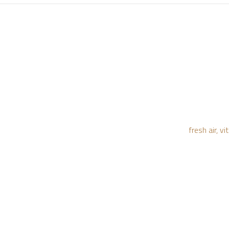
fresh air, 