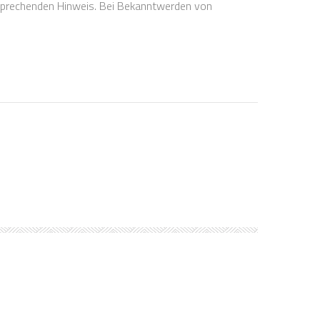
tsprechenden Hinweis. Bei Bekanntwerden von