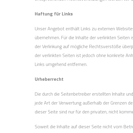
Haftung für Links
Unser Angebot enthält Links zu externen Websites 
übernehmen. Für die Inhalte der verlinkten Seiten 
der Verlinkung auf mögliche Rechtsverstöße überpr
der verlinkten Seiten ist jedoch ohne konkrete A
Links umgehend entfernen.
Urheberrecht
Die durch die Seitenbetreiber erstellten Inhalte u
jede Art der Verwertung außerhalb der Grenzen de
dieser Seite sind nur für den privaten, nicht komm
Soweit die Inhalte auf dieser Seite nicht vom Betr