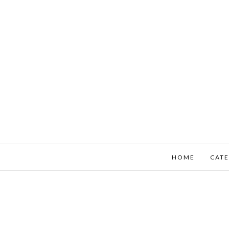
HOME
CATE