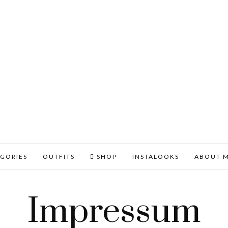
GORIES
OUTFITS
SHOP
INSTALOOKS
ABOUT 
Impressum