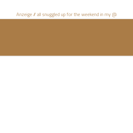
Anzeige // all snuggled up for the weekend in my @