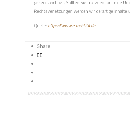
gekennzeichnet. Sollten Sie trotzdem auf eine U
Rechtsverletzungen werden wir derartige Inhalte
Quelle:
https://www.e-recht24.de
Share