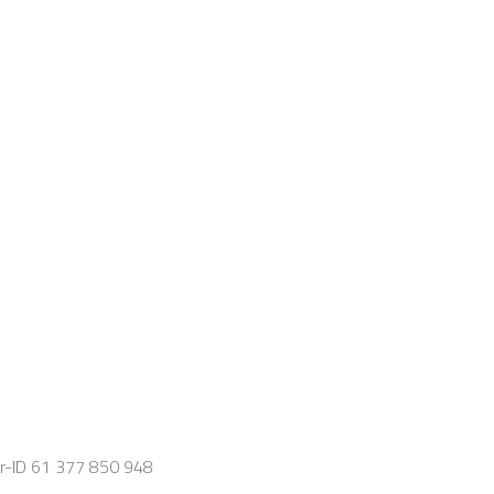
r-ID 61 377 850 948