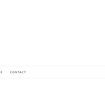
ME
CONTACT