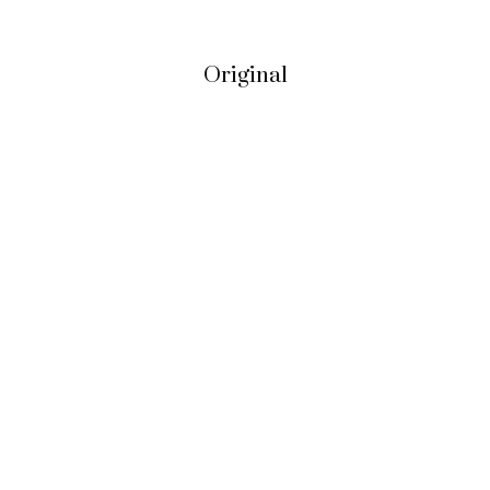
Original