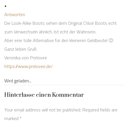
•
Antworten
Die Look-Alike Boots sehen dem Original Chloé Boots echt
zum Verwechseln ähnlich. Ist echt der Wahnsinn.
Aber eine tolle Alternative für den kleineren Geldbeutel 🙂
Ganz lieben Gruß
Veronika von Prelovee
https://www.prelovee.de/
Wird geladen...
Hinterlasse einen Kommentar
Your email address will not be published. Required fields are
marked
*