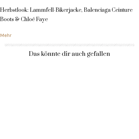
Herbstlook: Lammfell-Bikerjacke, Balenciaga Ceinture
Boots & Chloé Faye
Mehr
Das könnte dir auch gefallen