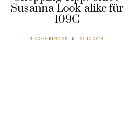
Susanna Look-alike für
109€
3
KOMMENTARE
09.10.2016