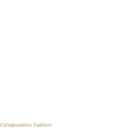
,
Collaboration
Fashion