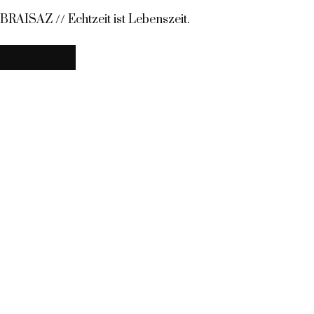
BRAISAZ // Echtzeit ist Lebenszeit.
MEHR