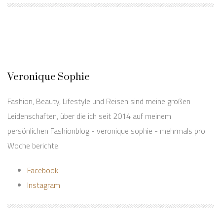
Veronique Sophie
Fashion, Beauty, Lifestyle und Reisen sind meine großen
Leidenschaften, über die ich seit 2014 auf meinem
persönlichen Fashionblog - veronique sophie - mehrmals pro
Woche berichte.
Facebook
Instagram