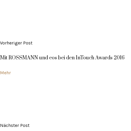
Vorheriger Post
Mit ROSSMANN und eos bei den InTouch Awards 2016
Mehr
Nächster Post