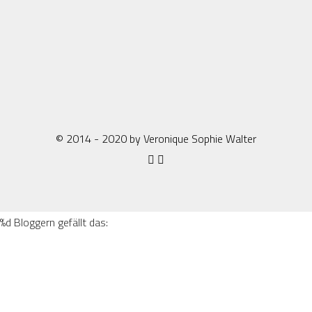
© 2014 - 2020 by Veronique Sophie Walter
%d
Bloggern gefällt das: