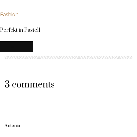
Fashion
Perfekt in Pastell
MEHR
3 comments
Antonia