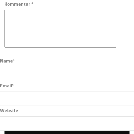
Kommentar *
Name*
Email*
Website