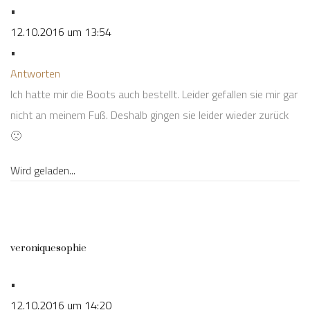
•
12.10.2016 um 13:54
•
Antworten
Ich hatte mir die Boots auch bestellt. Leider gefallen sie mir gar
nicht an meinem Fuß. Deshalb gingen sie leider wieder zurück
🙁
Wird geladen...
veroniquesophie
•
12.10.2016 um 14:20