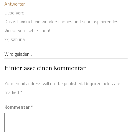
Antworten
Liebe Vero,
Das ist wirklich ein wunderschönes und sehr inspirierendes
Video. Sehr sehr schön!
xx, sabrina
Wird geladen...
Hinterlasse einen Kommentar
Your email address will not be published. Required fields are
marked
*
Kommentar *