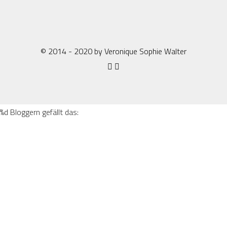
© 2014 - 2020 by Veronique Sophie Walter
%d
Bloggern gefällt das: