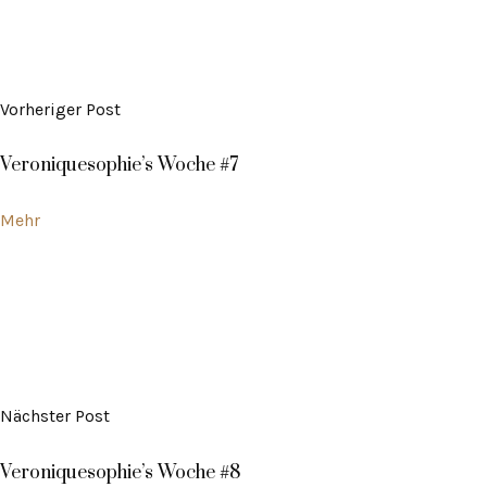
Vorheriger Post
Veroniquesophie’s Woche #7
Mehr
Nächster Post
Veroniquesophie’s Woche #8