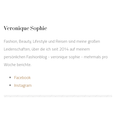
Veronique Sophie
Fashion, Beauty, Lifestyle und Reisen sind meine großen
Leidenschaften, über die ich seit 2014 auf meinem
persönlichen Fashionblog - veronique sophie - mehrmals pro
Woche berichte.
Facebook
Instagram