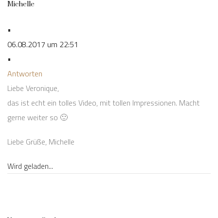
Michelle
•
06.08.2017 um 22:51
•
Antworten
Liebe Veronique,
das ist echt ein tolles Video, mit tollen Impressionen. Macht
gerne weiter so 🙂
Liebe Grüße, Michelle
Wird geladen...