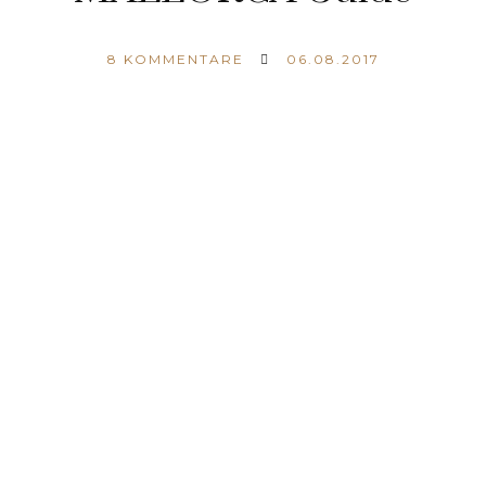
8
KOMMENTARE
06.08.2017