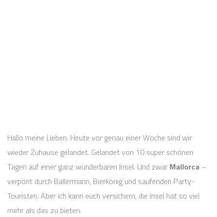
Hallo meine Lieben. Heute vor genau einer Woche sind wir
wieder Zuhause gelandet. Gelandet von 10 super schönen
Tagen auf einer ganz wunderbaren Insel. Und zwar
Mallorca
–
verpönt durch Ballermann, Bierkönig und saufenden Party-
Touristen. Aber ich kann euch versichern, die Insel hat so viel
mehr als das zu bieten.