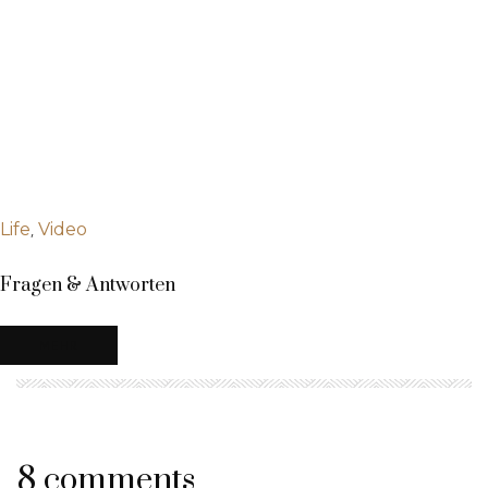
,
Life
Video
Fragen & Antworten
MEHR
8 comments