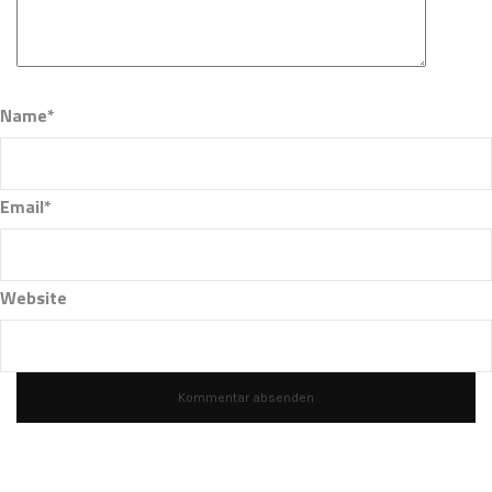
Name*
Email*
Website