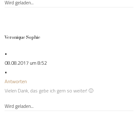
Wird geladen...
Veronique Sophie
•
08.08.2017 um 8:52
•
Antworten
Vielen Dank, das gebe ich gern so weiter! 🙂
Wird geladen...