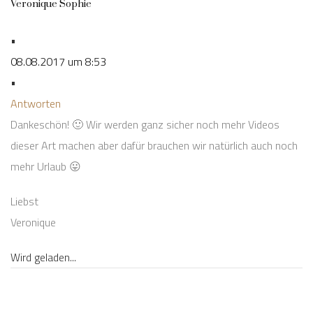
Veronique Sophie
•
08.08.2017 um 8:53
•
Antworten
Dankeschön! 🙂 Wir werden ganz sicher noch mehr Videos
dieser Art machen aber dafür brauchen wir natürlich auch noch
mehr Urlaub 😛
Liebst
Veronique
Wird geladen...