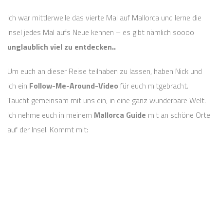
Ich war mittlerweile das vierte Mal auf Mallorca und lerne die
Insel jedes Mal aufs Neue kennen – es gibt nämlich soooo
unglaublich viel zu entdecken..
Um euch an dieser Reise teilhaben zu lassen, haben Nick und
ich ein
Follow-Me-Around-Video
für euch mitgebracht.
Taucht gemeinsam mit uns ein, in eine ganz wunderbare Welt.
Ich nehme euch in meinem
Mallorca Guide
mit an schöne Orte
auf der Insel. Kommt mit: