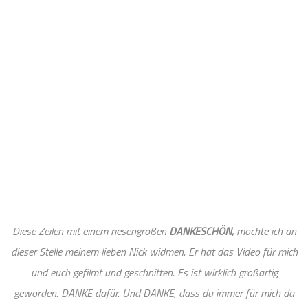
Diese Zeilen mit einem riesengroßen
DANKESCHÖN,
möchte ich an
dieser Stelle meinem lieben Nick widmen. Er hat das Video für mich
und euch gefilmt und geschnitten. Es ist wirklich großartig
geworden. DANKE dafür. Und DANKE, dass du immer für mich da