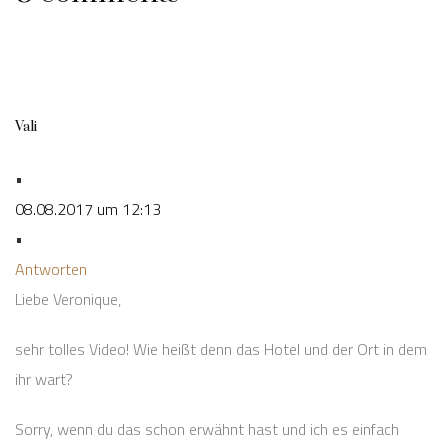
Vali
•
08.08.2017 um 12:13
•
Antworten
Liebe Veronique,
sehr tolles Video! Wie heißt denn das Hotel und der Ort in dem
ihr wart?
Sorry, wenn du das schon erwähnt hast und ich es einfach