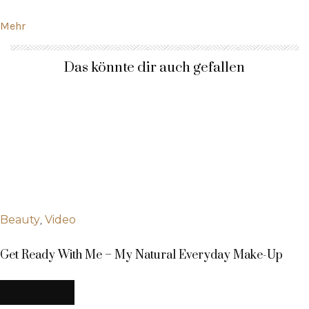
Mehr
Das könnte dir auch gefallen
,
Beauty
Video
Get Ready With Me – My Natural Everyday Make-Up
MEHR