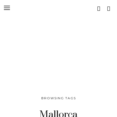
BROWSING TAGS
Mallorca