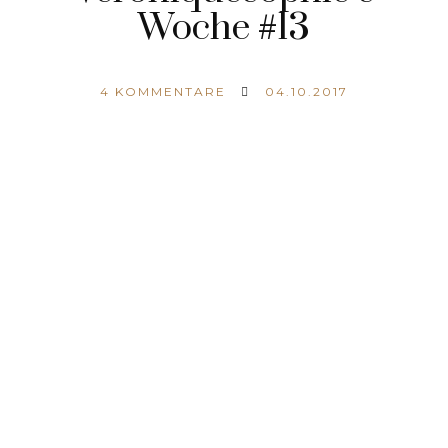
Woche #13
4
KOMMENTARE
04.10.2017