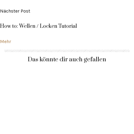
Nächster Post
How to: Wellen / Locken Tutorial
Mehr
Das könnte dir auch gefallen