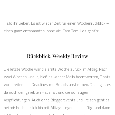
Hallo ihr Lieben. Es ist wieder Zeit für einen Wochenrückblick –
einen ganz entspannten, ohne viel Tam Tam. Los geht’s:
Rückblick: Weekly Review
Die letzte Woche war die erste Woche zurück im Alltag. Nach
zwei Wochen Urlaub, hieß es wieder Mails beantworten, Posts
vorbereiten und Deadlines mit Brands abstimmen. Dann gibt es
da noch den geliebten Haushalt und die sonstigen
Verpflichtungen. Auch ohne Bloggerevents und -reisen geht es
bei mir hoch her. Ich bin mit Alltagsdingen beschäftigt und dann