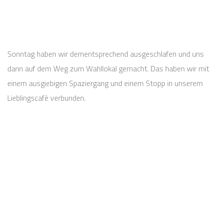
Sonntag haben wir dementsprechend ausgeschlafen und uns
dann auf dem Weg zum Wahllokal gemacht. Das haben wir mit
einem ausgiebigen Spaziergang und einem Stopp in unserem
Lieblingscafè verbunden.