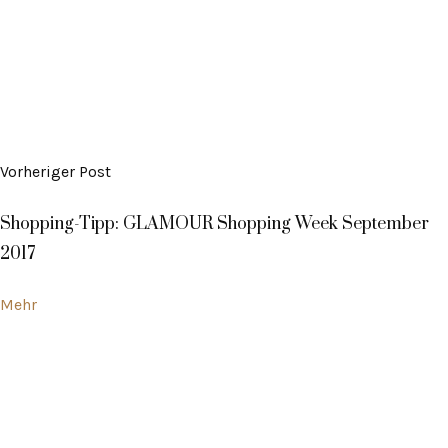
Vorheriger Post
Shopping-Tipp: GLAMOUR Shopping Week September
2017
Mehr