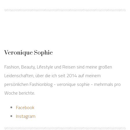
Veronique Sophie
Fashion, Beauty, Lifestyle und Reisen sind meine großen
Leidenschaften, über die ich seit 2014 auf meinem
persönlichen Fashionblog - veronique sophie - mehrmals pro
Woche berichte.
Facebook
Instagram