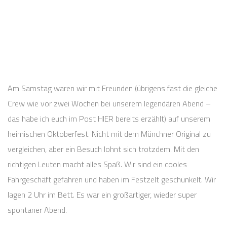
Am Samstag waren wir mit Freunden (übrigens fast die gleiche
Crew wie vor zwei Wochen bei unserem legendären Abend –
das habe ich euch im Post HIER bereits erzählt) auf unserem
heimischen Oktoberfest. Nicht mit dem Münchner Original zu
vergleichen, aber ein Besuch lohnt sich trotzdem. Mit den
richtigen Leuten macht alles Spaß. Wir sind ein cooles
Fahrgeschäft gefahren und haben im Festzelt geschunkelt. Wir
lagen 2 Uhr im Bett. Es war ein großartiger, wieder super
spontaner Abend.