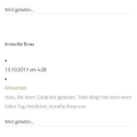
Wird geladen...
Jennefar Beau
•
13.10.2017 um 4:28
•
Antworten
Huhu. Bin durch Zufall hier gelandet. Toller Blog! Hab noch einen
tollen Tag. Herzlichst, Jennefar Beau von
Wird geladen...