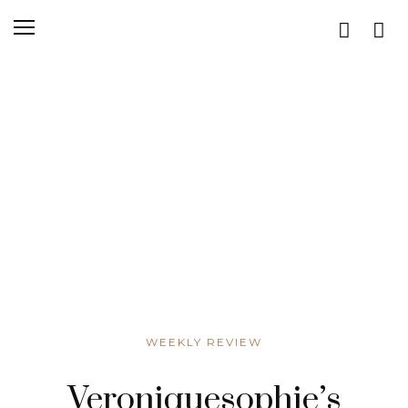
WEEKLY REVIEW
Veroniquesophie’s