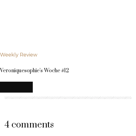
Weekly Review
Veroniquesophie’s Woche #12
MEHR
4 comments