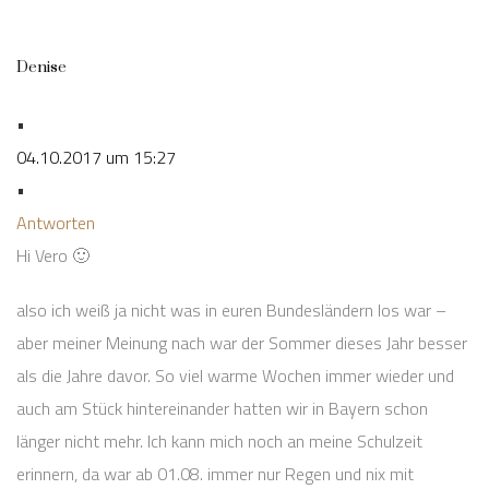
Denise
•
04.10.2017 um 15:27
•
Antworten
Hi Vero 🙂
also ich weiß ja nicht was in euren Bundesländern los war –
aber meiner Meinung nach war der Sommer dieses Jahr besser
als die Jahre davor. So viel warme Wochen immer wieder und
auch am Stück hintereinander hatten wir in Bayern schon
länger nicht mehr. Ich kann mich noch an meine Schulzeit
erinnern, da war ab 01.08. immer nur Regen und nix mit