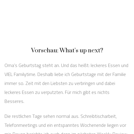
Vorschau: What’s up next?
Oma’s Geburtstag steht an. Und das heißt: leckeres Essen und
VIEL Familytime. Deshalb liebe ich Geburtstage mit der Familie
immer so. Zeit mit den Liebsten zu verbringen und dabei
leckeres Essen zu verputzten. Für mich gibt es nichts
Besseres.
Die restlichen Tage sehen normal aus. Schreibtischarbeit,
Telefonmeetings und ein entspanntes Wochenende liegen vor