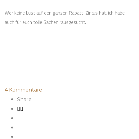
Wer keine Lust auf den ganzen Rabatt-Zirkus hat, ich habe
auch für euch tolle Sachen rausgesucht:
4
Kommentare
Share