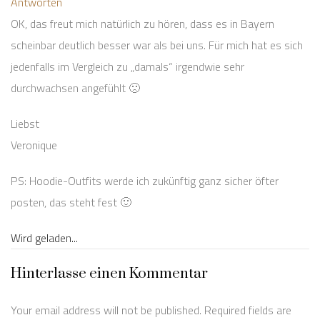
Antworten
OK, das freut mich natürlich zu hören, dass es in Bayern
scheinbar deutlich besser war als bei uns. Für mich hat es sich
jedenfalls im Vergleich zu „damals“ irgendwie sehr
durchwachsen angefühlt 🙁
Liebst
Veronique
PS: Hoodie-Outfits werde ich zukünftig ganz sicher öfter
posten, das steht fest 🙂
Wird geladen...
Hinterlasse einen Kommentar
Your email address will not be published. Required fields are