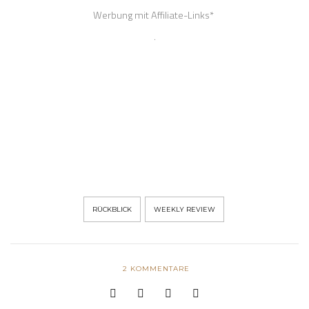
RÜCKBLICK
WEEKLY REVIEW
2
KOMMENTARE