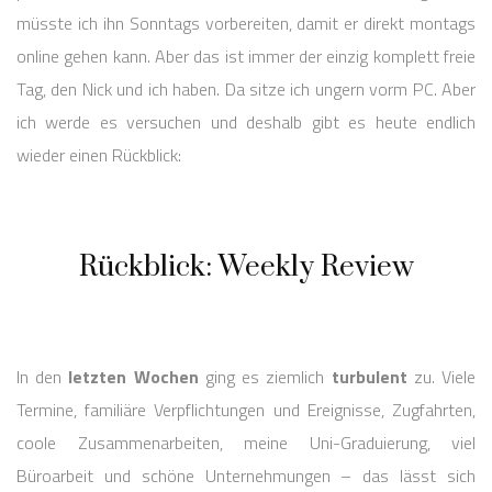
müsste ich ihn Sonntags vorbereiten, damit er direkt montags
online gehen kann. Aber das ist immer der einzig komplett freie
Tag, den Nick und ich haben. Da sitze ich ungern vorm PC. Aber
ich werde es versuchen und deshalb gibt es heute endlich
wieder einen Rückblick:
Rückblick: Weekly Review
In den
letzten Wochen
ging es ziemlich
turbulent
zu. Viele
Termine, familiäre Verpflichtungen und Ereignisse, Zugfahrten,
coole Zusammenarbeiten, meine Uni-Graduierung, viel
Büroarbeit und schöne Unternehmungen – das lässt sich