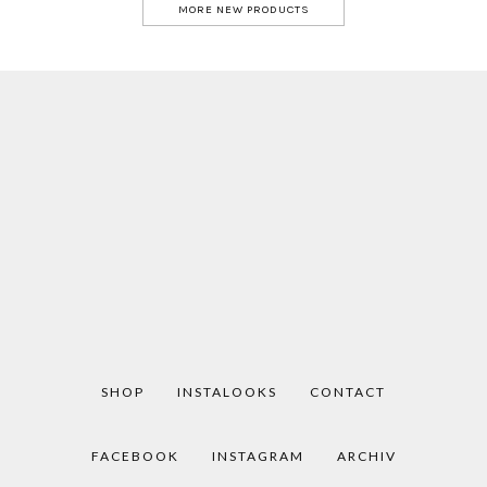
MORE NEW PRODUCTS
SHOP
INSTALOOKS
CONTACT
FACEBOOK
INSTAGRAM
ARCHIV