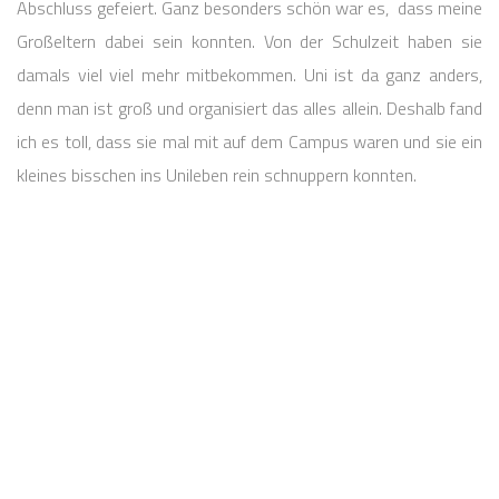
Abschluss gefeiert. Ganz besonders schön war es, dass meine
Großeltern dabei sein konnten. Von der Schulzeit haben sie
damals viel viel mehr mitbekommen. Uni ist da ganz anders,
denn man ist groß und organisiert das alles allein. Deshalb fand
ich es toll, dass sie mal mit auf dem Campus waren und sie ein
kleines bisschen ins Unileben rein schnuppern konnten.