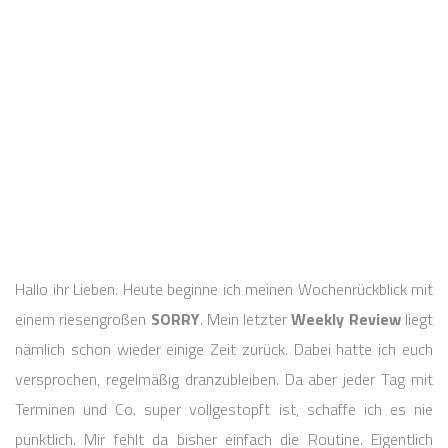
Hallo ihr Lieben. Heute beginne ich meinen Wochenrückblick mit
einem riesengroßen
SORRY
. Mein letzter
Weekly Review
liegt
nämlich schon wieder einige Zeit zurück. Dabei hatte ich euch
versprochen, regelmäßig dranzubleiben. Da aber jeder Tag mit
Terminen und Co. super vollgestopft ist, schaffe ich es nie
pünktlich. Mir fehlt da bisher einfach die Routine. Eigentlich