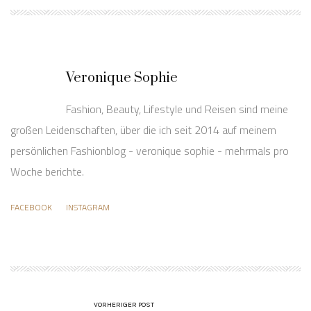
Veronique Sophie
Fashion, Beauty, Lifestyle und Reisen sind meine
großen Leidenschaften, über die ich seit 2014 auf meinem
persönlichen Fashionblog - veronique sophie - mehrmals pro
Woche berichte.
FACEBOOK
INSTAGRAM
VORHERIGER POST