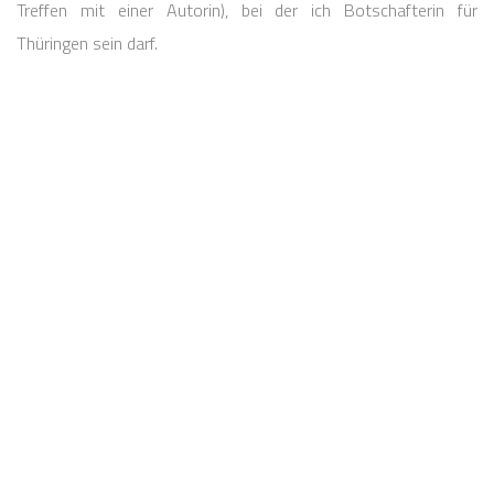
Treffen mit einer Autorin), bei der ich Botschafterin für
Thüringen sein darf.