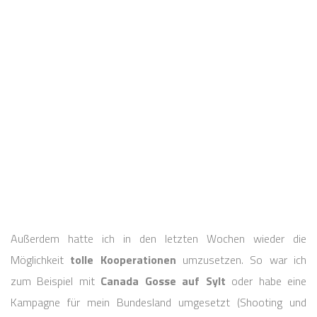
Außerdem hatte ich in den letzten Wochen wieder die
Möglichkeit
tolle Kooperationen
umzusetzen. So war ich
zum Beispiel mit
Canada Gosse auf Sylt
oder habe eine
Kampagne für mein Bundesland umgesetzt (Shooting und