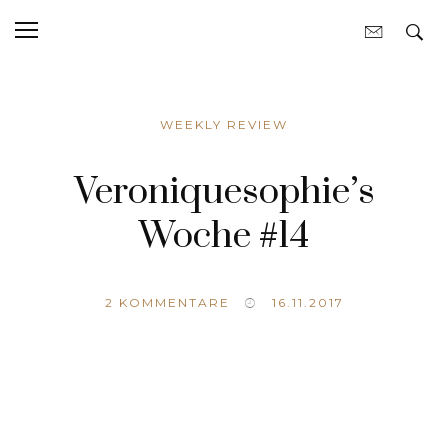
WEEKLY REVIEW
Veroniquesophie’s
Woche #14
2
KOMMENTARE
16.11.2017