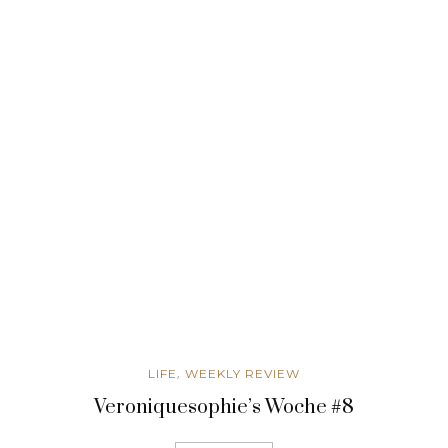
,
LIFE
WEEKLY REVIEW
Veroniquesophie’s Woche #8