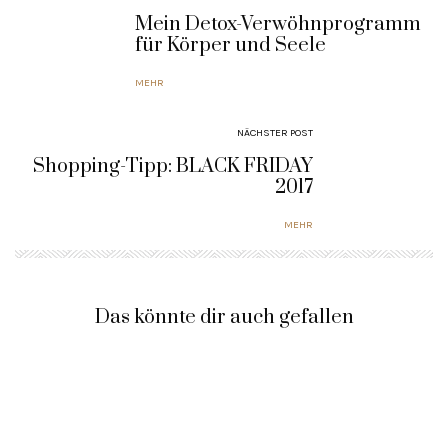
Mein Detox-Verwöhnprogramm
für Körper und Seele
MEHR
NÄCHSTER POST
Shopping-Tipp: BLACK FRIDAY
2017
MEHR
Das könnte dir auch gefallen