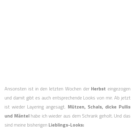
Ansonsten ist in den letzten Wochen der
Herbst
eingezogen
und damit gibt es auch entsprechende Looks von mir. Ab jetzt
ist wieder Layering angesagt.
Mützen, Schals, dicke Pullis
und Mäntel
habe ich wieder aus dem Schrank geholt. Und das
sind meine bisherigen
Lieblings-Looks: