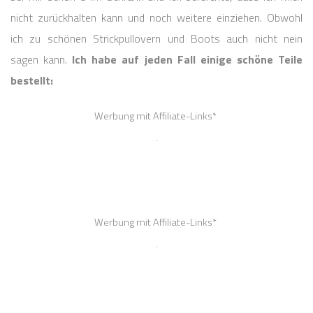
nicht zurückhalten kann und noch weitere einziehen. Obwohl
ich zu schönen Strickpullovern und Boots auch nicht nein
sagen kann.
Ich habe auf jeden Fall einige schöne Teile
bestellt: