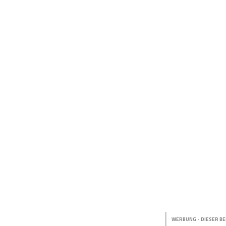
WERBUNG - DIESER BE