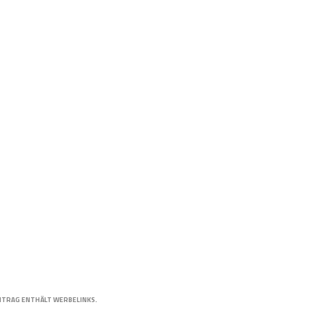
ITRAG ENTHÄLT WERBELINKS.