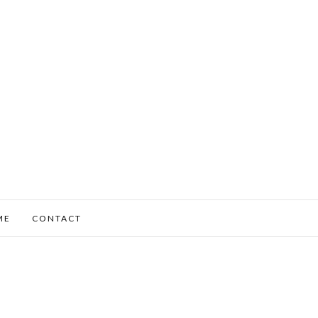
ME
CONTACT