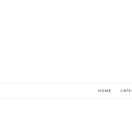
HOME
CATE