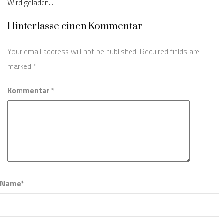
Wird geladen...
Hinterlasse einen Kommentar
Your email address will not be published. Required fields are
marked
*
Kommentar *
Name*