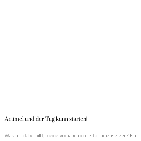
Actimel und der Tag kann starten!
Was mir dabei hilft, meine Vorhaben in die Tat umzusetzen? Ein