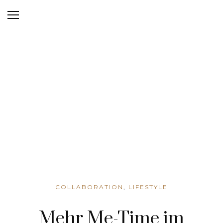
COLLABORATION
,
LIFESTYLE
Mehr Me-Time im