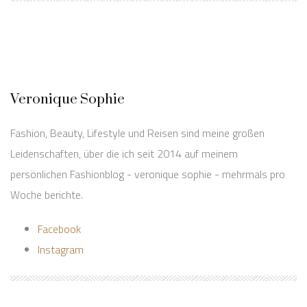
Veronique Sophie
Fashion, Beauty, Lifestyle und Reisen sind meine großen
Leidenschaften, über die ich seit 2014 auf meinem
persönlichen Fashionblog - veronique sophie - mehrmals pro
Woche berichte.
Facebook
Instagram