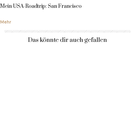
Mein USA-Roadtrip: San Francisco
Mehr
Das könnte dir auch gefallen