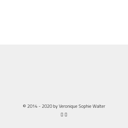
© 2014 - 2020 by Veronique Sophie Walter