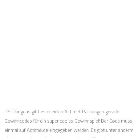
PS: Übrigens gibt es in vielen Actimel-Packungen gerade
Gewinncodes für ein super cooles Gewinnspiel! Der Code muss
einmal auf Actimel.de eingegeben werden. Es gibt unter anderm