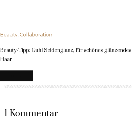
,
Beauty
Collaboration
Beauty-Tipp: Guhl Seidenglanz, für schönes glänzendes
Haar
MEHR
1 Kommentar