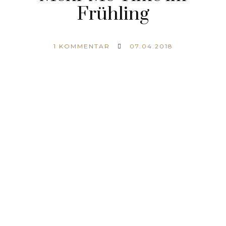
Frühling
1
KOMMENTAR
07.04.2018