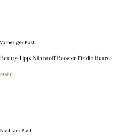
Vorheriger Post
Beauty-Tipp: Nährstoff Booster für die Haare
Mehr
Nächster Post