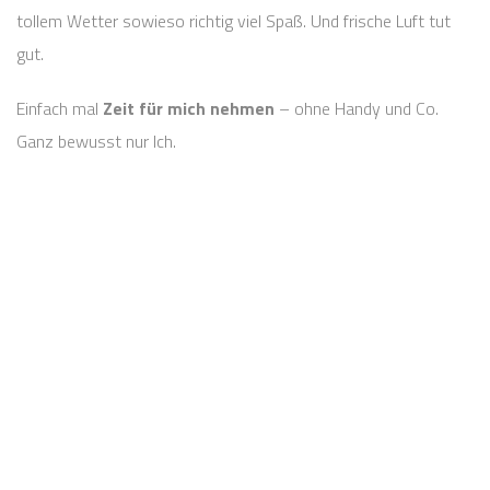
tollem Wetter sowieso richtig viel Spaß. Und frische Luft tut
gut.
Einfach mal
Zeit für mich nehmen
– ohne Handy und Co.
Ganz bewusst nur Ich.