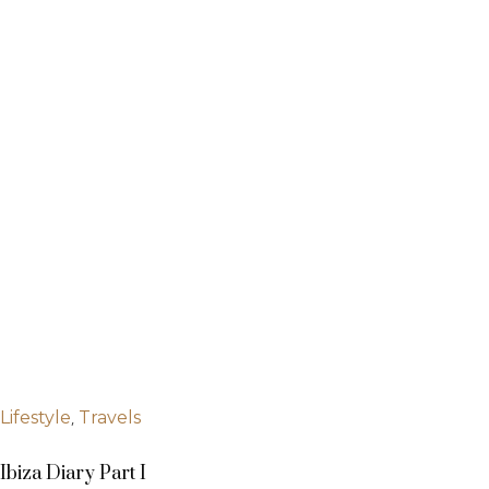
,
Lifestyle
Travels
Ibiza Diary Part I