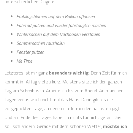
unterschiedlichen Dingen:
Frühlingsblumen auf dem Balkon pflanzen
Fahrrad putzen und wieder fahrtauglich machen
Wintersachen auf dem Dachboden verstauen
Sommersachen rausholen
Fenster putzen
Me Time
Letzteres ist mir ganz
besonders wichtig
. Denn Zeit für mich
kommt im Alltag viel zu kurz. Meistens sitze ich den ganzen
Tag am Schreibtisch. Arbeite ich bis zum Abend. An manchen
Tagen verlasse ich nicht mal das Haus. Dann gibt es die
vollgepackten Tage, an denen ein Termin den nächsten jagt.
Und am Ende des Tages habe ich nichts für nicht getan. Das
soll sich ändern. Gerade mit dem schönen Wetter,
möchte ich