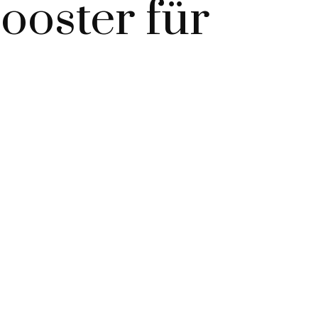
ooster für