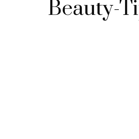
Beauty-Ti