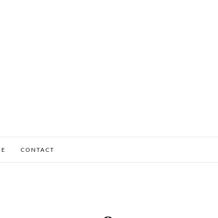
ME
CONTACT