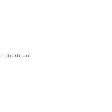
iel, das führt zum