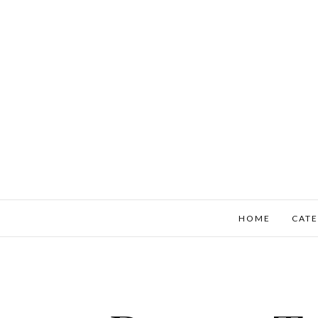
HOME
CATE