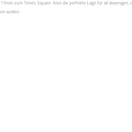
 15min zum Times Square. Also die perfekte Lage für all diejenigen,
en wollen.