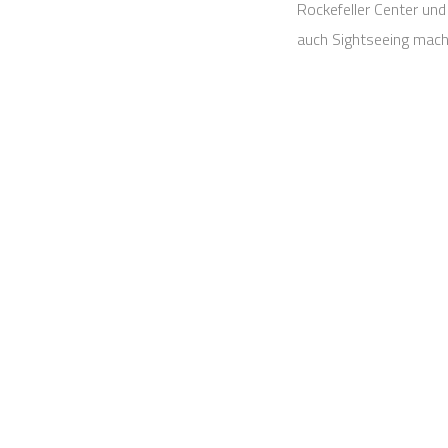
Rockefeller Center und
auch Sightseeing mach