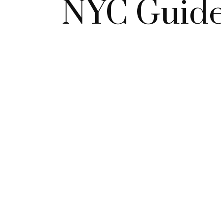
NYC Guide: