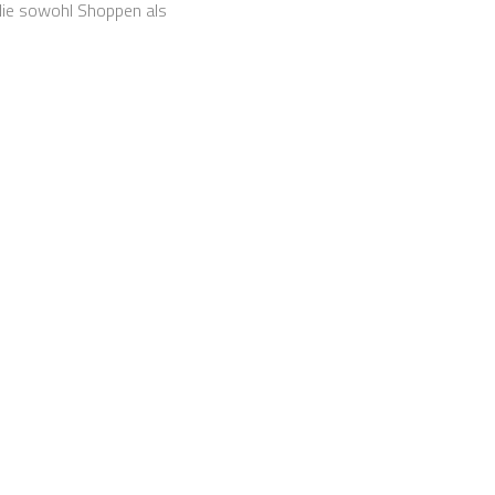
 die sowohl Shoppen als