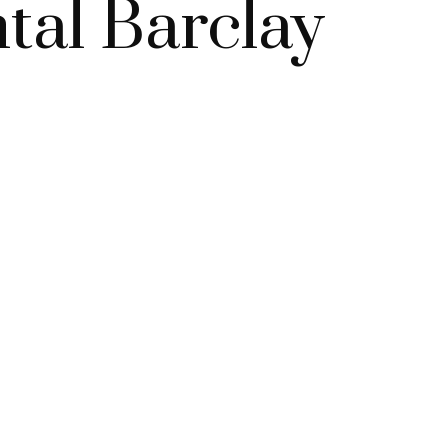
tal Barclay