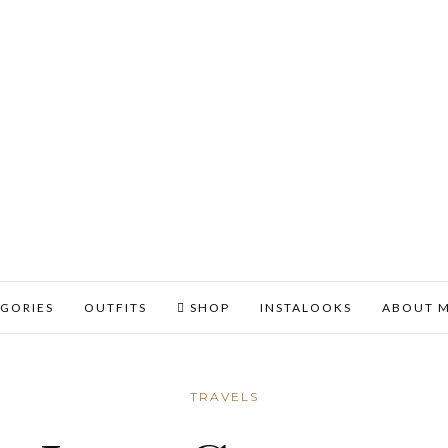
GORIES
OUTFITS
SHOP
INSTALOOKS
ABOUT 
TRAVELS