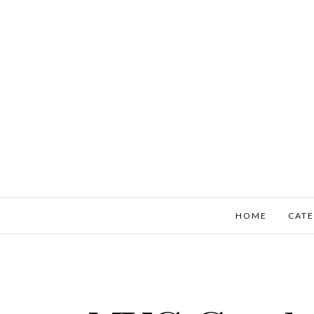
HOME
CATE