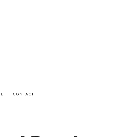
ME
CONTACT