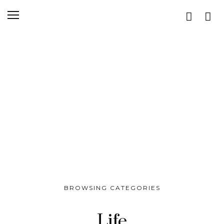
BROWSING CATEGORIES
Life