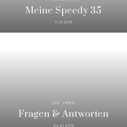
Meine Speedy 35
11.01.2015
LIFE
,
VIDEO
Fragen & Antworten
04.01.2015