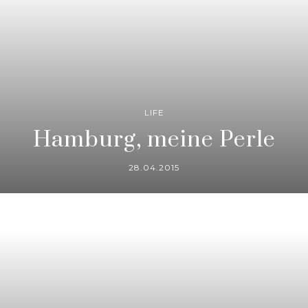
LIFE
Hamburg, meine Perle
28.04.2015