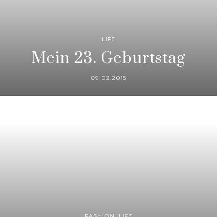
LIFE
Mein 23. Geburtstag
09.02.2015
FASHION
,
LIFE