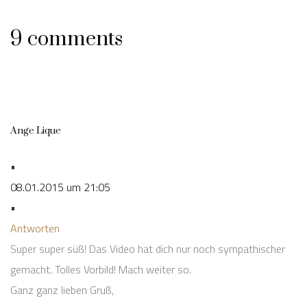
9 comments
Ange Lique
•
08.01.2015 um 21:05
•
Antworten
Super super süß! Das Video hat dich nur noch sympathischer
gemacht. Tolles Vorbild! Mach weiter so.
Ganz ganz lieben Gruß,