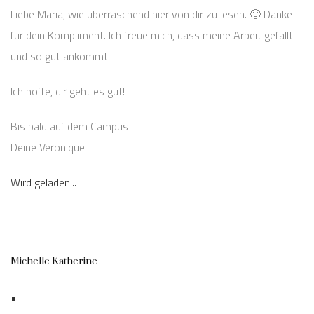
Liebe Maria, wie überraschend hier von dir zu lesen. 🙂 Danke
für dein Kompliment. Ich freue mich, dass meine Arbeit gefällt
und so gut ankommt.
Ich hoffe, dir geht es gut!
Bis bald auf dem Campus
Deine Veronique
Wird geladen...
Michelle Katherine
•