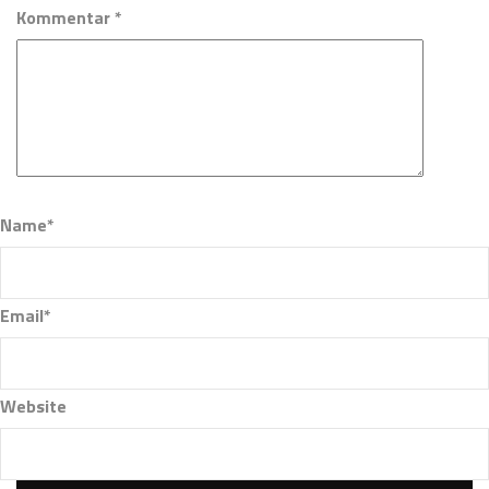
Kommentar *
Name*
Email*
Website