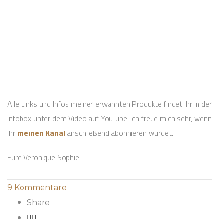
Alle Links und Infos meiner erwähnten Produkte findet ihr in der
Infobox unter dem Video auf YouTube. Ich freue mich sehr, wenn
ihr
meinen Kanal
anschließend abonnieren würdet.
Eure Veronique Sophie
9
Kommentare
Share