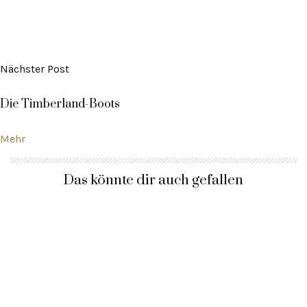
Nächster Post
Die Timberland-Boots
Mehr
Das könnte dir auch gefallen