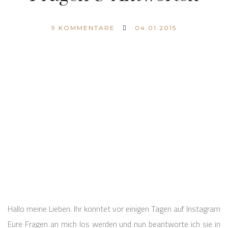
9
KOMMENTARE
04.01.2015
Hallo meine Lieben. Ihr konntet vor einigen Tagen auf Instagram
Eure Fragen an mich los werden und nun beantworte ich sie in