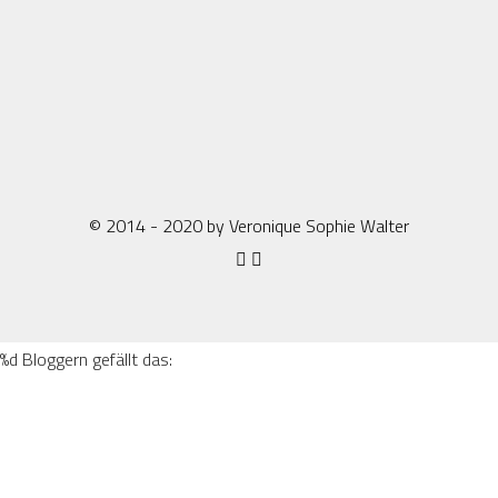
© 2014 - 2020 by Veronique Sophie Walter
%d
Bloggern gefällt das: