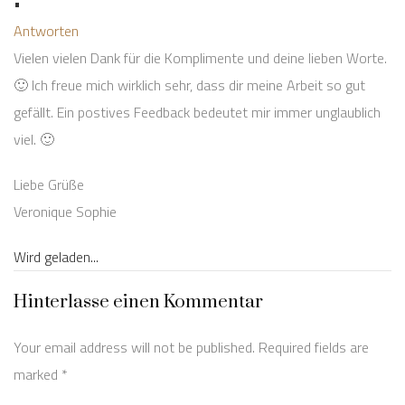
•
Antworten
Vielen vielen Dank für die Komplimente und deine lieben Worte.
🙂 Ich freue mich wirklich sehr, dass dir meine Arbeit so gut
gefällt. Ein postives Feedback bedeutet mir immer unglaublich
viel. 🙂
Liebe Grüße
Veronique Sophie
Wird geladen...
Hinterlasse einen Kommentar
Your email address will not be published. Required fields are
marked
*