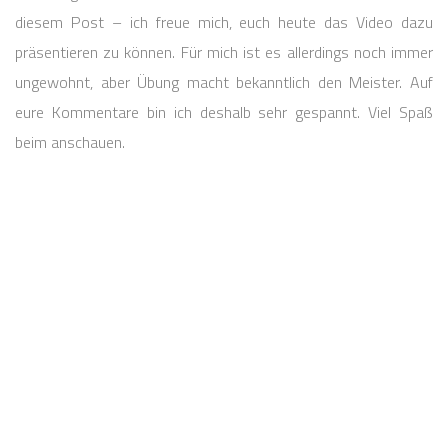
diesem Post – ich freue mich, euch heute das Video dazu
präsentieren zu können. Für mich ist es allerdings noch immer
ungewohnt, aber Übung macht bekanntlich den Meister. Auf
eure Kommentare bin ich deshalb sehr gespannt. Viel Spaß
beim anschauen.