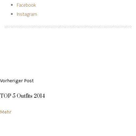
Facebook
Instagram
Vorheriger Post
TOP 5 Outfits 2014
Mehr