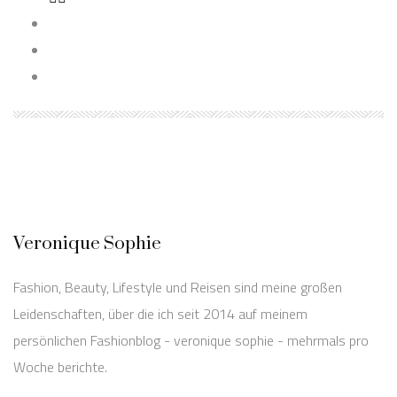
Veronique Sophie
Fashion, Beauty, Lifestyle und Reisen sind meine großen
Leidenschaften, über die ich seit 2014 auf meinem
persönlichen Fashionblog - veronique sophie - mehrmals pro
Woche berichte.