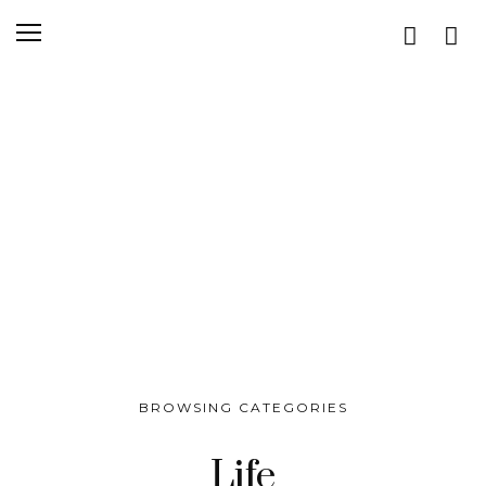
BROWSING CATEGORIES
Life