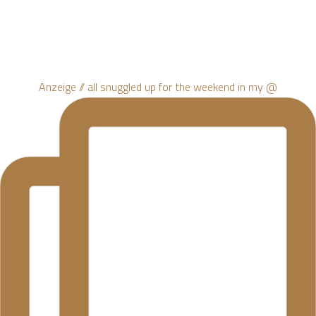
Anzeige // all snuggled up for the weekend in my @