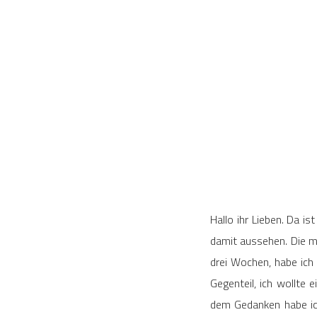
Hallo ihr Lieben. Da i
damit aussehen. Die m
drei Wochen, habe ich
Gegenteil, ich wollte
dem Gedanken habe ich