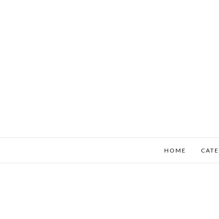
HOME
CATE