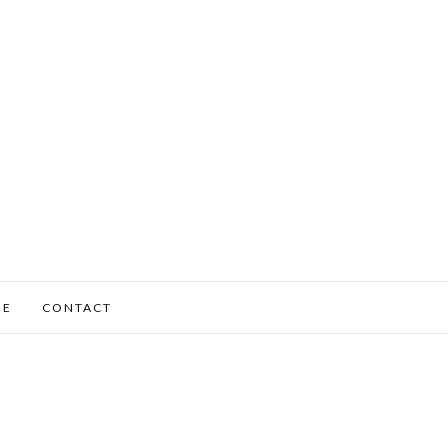
ME
CONTACT