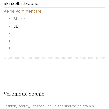
Skin
Selbstbräuner
Keine Kommentare
Share
Veronique Sophie
Fashion, Beauty, Lifestyle und Reisen sind meine großen