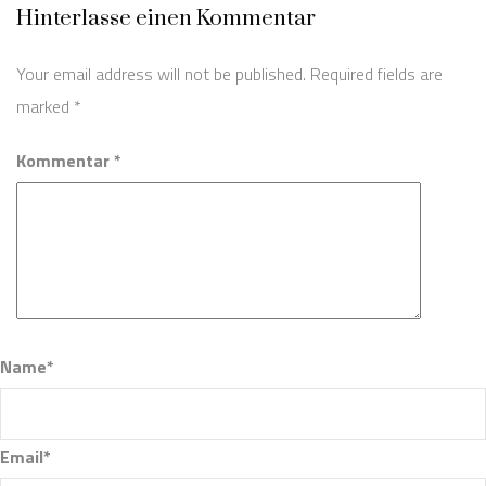
Hinterlasse einen Kommentar
Your email address will not be published. Required fields are
marked
*
Kommentar *
Name*
Email*