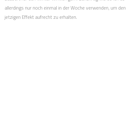
allerdings nur noch einmal in der Woche verwenden, um den
jetzigen Effekt aufrecht zu erhalten.