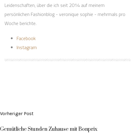
Leidenschaften, über die ich seit 2014 auf meinem
persönlichen Fashionblog - veronique sophie - mehrmals pro
Woche berichte.
Facebook
Instagram
Vorheriger Post
Gemütliche Stunden Zuhause mit Bonprix