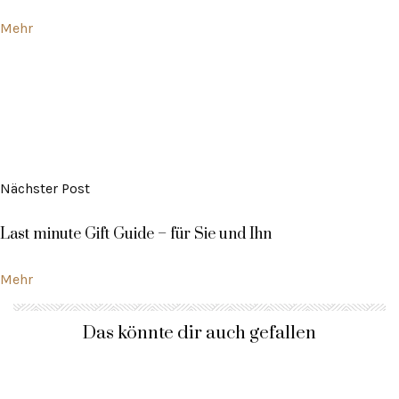
Mehr
Nächster Post
Last minute Gift Guide – für Sie und Ihn
Mehr
Das könnte dir auch gefallen