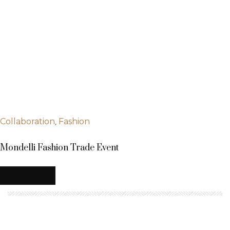
,
Collaboration
Fashion
Mondelli Fashion Trade Event
MEHR