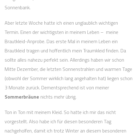
Sonnenbank.
Aber letzte Woche hatte ich einen unglaublich wichtigen
Termin. Einen der wichtigsten in meinem Leben – meine
Brautkleid-Anprobe. Das erste Mal in meinem Leben ein
Brautkleid tragen und hoffentlich mein Traumkleid finden. Da
sollte alles nahezu perfekt sein. Allerdings haben wir schon
Mitte Dezember, die letzten Sonnenstrahlen und warmen Tage
(obwohl der Sommer wirklich lang angehalten hat) liegen schon
3 Monate zurück. Dementsprechend ist von meiner
Sommerbräune
nichts mehr übrig.
Ton in Ton mit meinem Kleid. So hatte ich mir das nicht
vorgestellt. Also habe ich für diesen besonderen Tag
nachgeholfen, damit ich trotz Winter an diesem besonderen