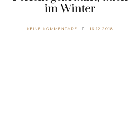
im Winter
KEINE KOMMENTARE
16.12.2018