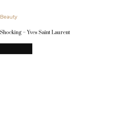
Beauty
Shocking – Yves Saint Laurent
MEHR