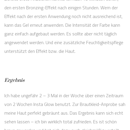
den ersten Bronzing-Effekt nach einigen Stunden. Wem der
Effekt nach der ersten Anwendung noch nicht ausreichend ist,
kann das Gel erneut anwenden. Die Intensität der Farbe kann
ganz einfach aufgebaut werden. Es sollte aber nicht täglich
angewendet werden. Und eine zusätzliche Feuchtigkeitspflege
unterstützt den Effekt bzw. die Haut.
Ergebnis
Ich habe ungefähr 2 – 3 Mal in der Woche über einen Zeitraum
von 2 Wochen Insta Glow benutzt. Zur Brautkleid-Anprobe sah
meine Haut perfekt gebräunt aus. Das Ergebnis kann sich echt
sehen lassen – ich bin wirklich total zufrieden. Es ist schön