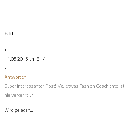
Edith
•
11.05.2016 um 8:14
•
Antworten
Super interessanter Post! Mal etwas Fashion Geschichte ist
nie verkehrt 🙂
Wird geladen...