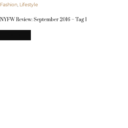
,
Fashion
Lifestyle
NYFW Review: September 2016 – Tag 1
MEHR