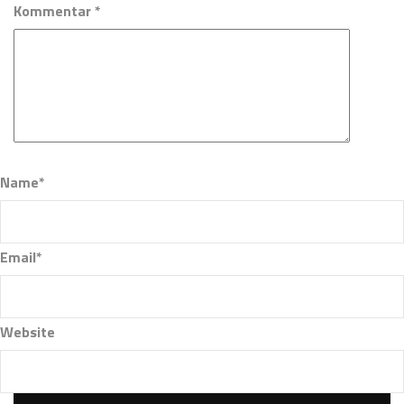
Kommentar *
Name*
Email*
Website