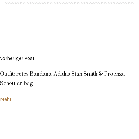
Vorheriger Post
Outfit: rotes Bandana, Adidas Stan Smith & Proenza
Schouler Bag
Mehr