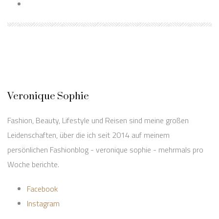
Veronique Sophie
Fashion, Beauty, Lifestyle und Reisen sind meine großen
Leidenschaften, über die ich seit 2014 auf meinem
persönlichen Fashionblog - veronique sophie - mehrmals pro
Woche berichte.
Facebook
Instagram