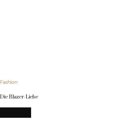
Fashion
Die Blazer-Liebe
MEHR