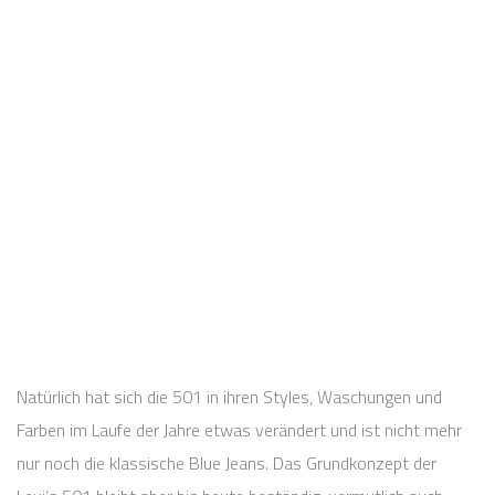
Natürlich hat sich die 501 in ihren Styles, Waschungen und
Farben im Laufe der Jahre etwas verändert und ist nicht mehr
nur noch die klassische Blue Jeans. Das Grundkonzept der