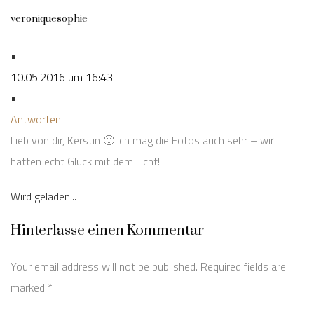
veroniquesophie
•
10.05.2016 um 16:43
•
Antworten
Lieb von dir, Kerstin 🙂 Ich mag die Fotos auch sehr – wir
hatten echt Glück mit dem Licht!
Wird geladen...
Hinterlasse einen Kommentar
Your email address will not be published. Required fields are
marked
*