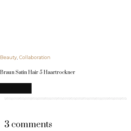
,
Beauty
Collaboration
Braun Satin Hair 5 Haartrockner
MEHR
3 comments