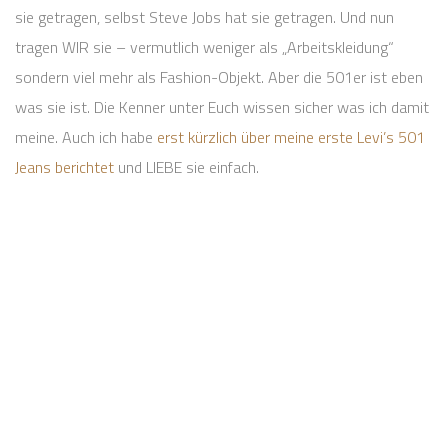
sie getragen, selbst Steve Jobs hat sie getragen. Und nun
tragen WIR sie – vermutlich weniger als „Arbeitskleidung“
sondern viel mehr als Fashion-Objekt. Aber die 501er ist eben
was sie ist. Die Kenner unter Euch wissen sicher was ich damit
meine. Auch ich habe
erst kürzlich über meine erste Levi’s 501
Jeans berichtet
und LIEBE sie einfach.