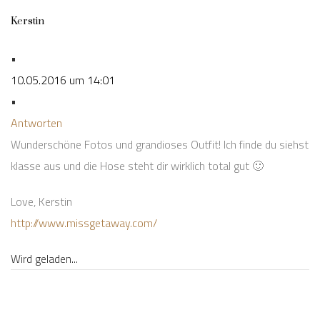
Kerstin
•
10.05.2016 um 14:01
•
Antworten
Wunderschöne Fotos und grandioses Outfit! Ich finde du siehst
klasse aus und die Hose steht dir wirklich total gut 🙂
Love, Kerstin
http://www.missgetaway.com/
Wird geladen...