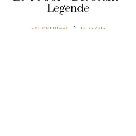
Legende
3
KOMMENTARE
10.05.2016