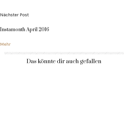
Nächster Post
Instamonth April 2016
Mehr
Das könnte dir auch gefallen