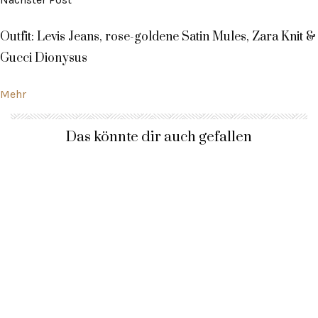
Outfit: Levis Jeans, rose-goldene Satin Mules, Zara Knit &
Gucci Dionysus
Mehr
Das könnte dir auch gefallen