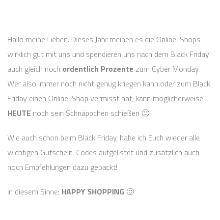
Hallo meine Lieben. Dieses Jahr meinen es die Online-Shops
wirklich gut mit uns und spendieren uns nach dem Black Friday
auch gleich noch
ordentlich Prozente
zum Cyber Monday.
Wer also immer noch nicht genug kriegen kann oder zum Black
Friday einen Online-Shop vermisst hat, kann möglicherweise
HEUTE
noch sein Schnäppchen schießen 🙂
Wie auch schon beim Black Friday, habe ich Euch wieder alle
wichtigen Gutschein-Codes aufgelistet und zusätzlich auch
noch Empfehlungen dazu gepackt!
In diesem Sinne:
HAPPY SHOPPING
🙂