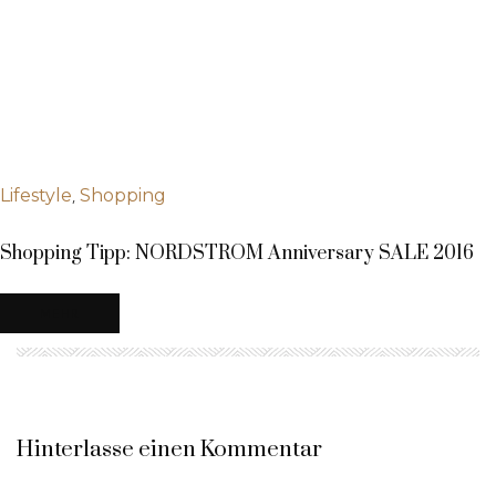
,
Lifestyle
Shopping
Shopping Tipp: NORDSTROM Anniversary SALE 2016
MEHR
Hinterlasse einen Kommentar