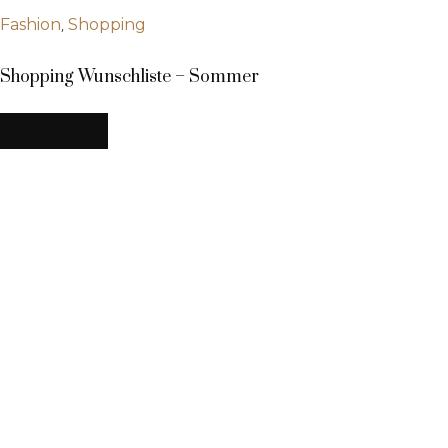
,
Fashion
Shopping
Shopping Wunschliste – Sommer
MEHR