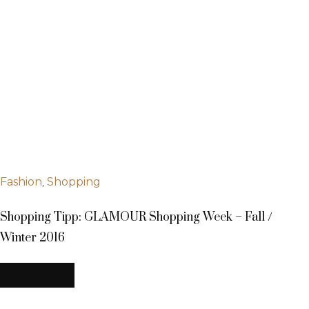
,
Fashion
Shopping
Shopping Tipp: GLAMOUR Shopping Week – Fall /
Winter 2016
MEHR