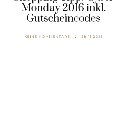
Monday 2016 inkl.
Gutscheincodes
KEINE KOMMENTARE
28.11.2016