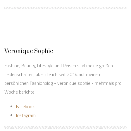
Veronique Sophie
Fashion, Beauty, Lifestyle und Reisen sind meine großen
Leidenschaften, über die ich seit 2014 auf meinem
persönlichen Fashionblog - veronique sophie - mehrmals pro
Woche berichte.
Facebook
Instagram