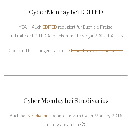
Cyber Monday bei EDITED
YEAH! Auch
EDITED
reduziert für Euch die Preise!
Und mit der EDITED App bekommt ihr sogar 20% auf ALLES.
Cool sind hier übrigens auch die
Essentials von Nina Suess!
Cyber Monday bei Stradivarius
Auch bei
Stradivarius
könnte ihr zum Cyber Monday 2016
richtig absahnen 🙂