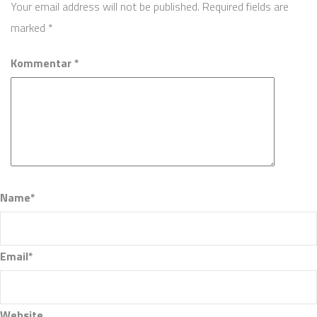
Your email address will not be published. Required fields are
marked
*
Kommentar *
Name*
Email*
Website