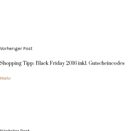
Vorheriger Post
Shopping Tipp: Black Friday 2016 inkl. Gutscheincodes
Mehr
Nächster Post