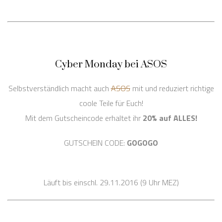
Cyber Monday bei ASOS
Selbstverständlich macht auch
ASOS
mit und reduziert richtige
coole Teile für Euch!
Mit dem Gutscheincode erhaltet ihr
20% auf ALLES!
GUTSCHEIN CODE:
GOGOGO
Läuft bis einschl. 29.11.2016 (9 Uhr MEZ)