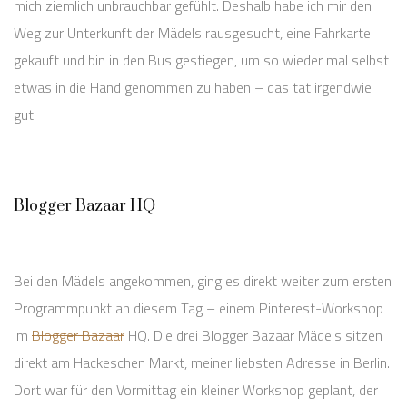
mich ziemlich unbrauchbar gefühlt. Deshalb habe ich mir den
Weg zur Unterkunft der Mädels rausgesucht, eine Fahrkarte
gekauft und bin in den Bus gestiegen, um so wieder mal selbst
etwas in die Hand genommen zu haben – das tat irgendwie
gut.
Blogger Bazaar HQ
Bei den Mädels angekommen, ging es direkt weiter zum ersten
Programmpunkt an diesem Tag – einem Pinterest-Workshop
im
Blogger Bazaar
HQ. Die drei Blogger Bazaar Mädels sitzen
direkt am Hackeschen Markt, meiner liebsten Adresse in Berlin.
Dort war für den Vormittag ein kleiner Workshop geplant, der