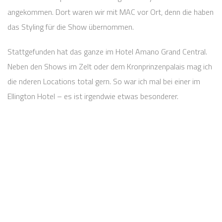
angekommen. Dort waren wir mit MAC vor Ort, denn die haben
das Styling für die Show übernommen.
Stattgefunden hat das ganze im Hotel Amano Grand Central.
Neben den Shows im Zelt oder dem Kronprinzenpalais mag ich
die nderen Locations total gern. So war ich mal bei einer im
Ellington Hotel – es ist irgendwie etwas besonderer.