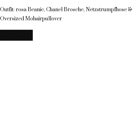
Outfit: rosa Beanie, Chanel Brosche, Netzstrumpfhose &
Oversized Mohairpullover
MEHR