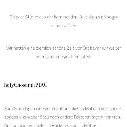
Ein paar Stücke aus der kommenden Kollektion sind sogar
schon online:
Wir hatten eine ziemlich schöne Zeit vor Ort bevor wir weiter
zur nächsten Event mussten.
holyGhost mit MAC
Zum Glück lagen die Eventlocations dieses Mal nah beieinander,
sodass uns weder Stau noch andere Faktoren ärgern konnten.
Und so sind wir pünktlich Backstage bei holyGhost