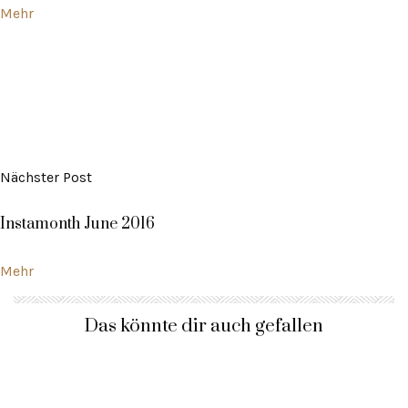
Mehr
Nächster Post
Instamonth June 2016
Mehr
Das könnte dir auch gefallen