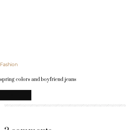
Fashion
spring colors and boyfriend jeans
MEHR