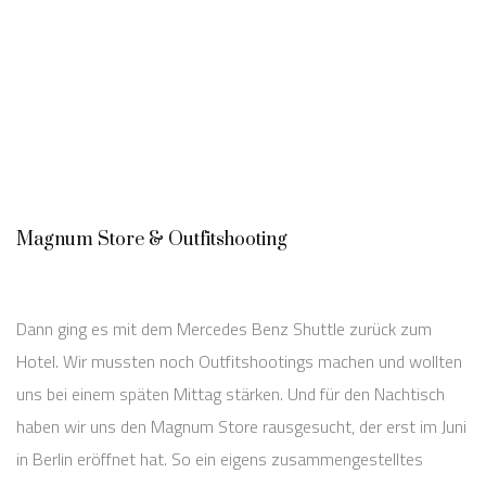
Magnum Store & Outfitshooting
Dann ging es mit dem Mercedes Benz Shuttle zurück zum
Hotel. Wir mussten noch Outfitshootings machen und wollten
uns bei einem späten Mittag stärken. Und für den Nachtisch
haben wir uns den Magnum Store rausgesucht, der erst im Juni
in Berlin eröffnet hat. So ein eigens zusammengestelltes