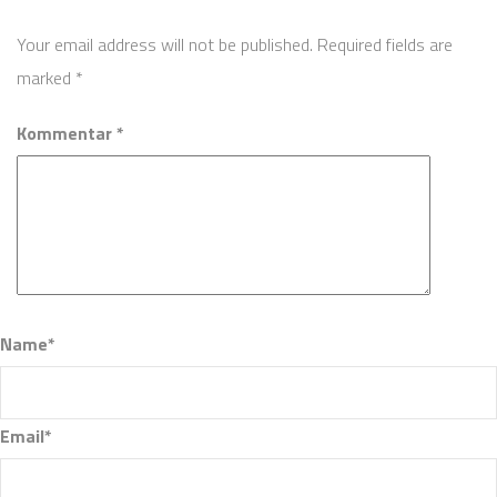
Your email address will not be published. Required fields are
marked
*
Kommentar *
Name*
Email*