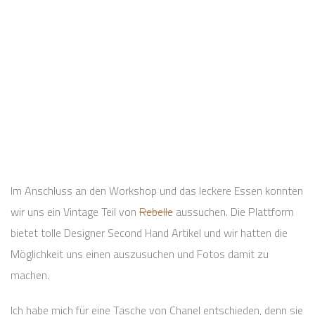
Im Anschluss an den Workshop und das leckere Essen konnten
wir uns ein Vintage Teil von
Rebelle
aussuchen. Die Plattform
bietet tolle Designer Second Hand Artikel und wir hatten die
Möglichkeit uns einen auszusuchen und Fotos damit zu
machen.
Ich habe mich für eine Tasche von Chanel entschieden, denn sie