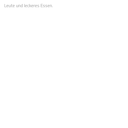
Leute und leckeres Essen.