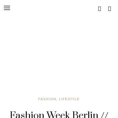
FASHION
,
LIFESTYLE
Fashion Week Berlin //