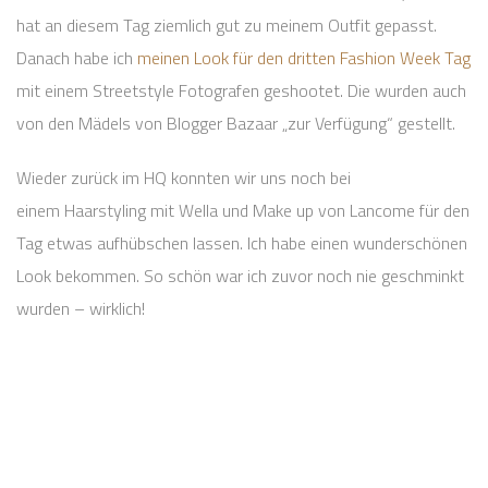
hat an diesem Tag ziemlich gut zu meinem Outfit gepasst.
Danach habe ich
meinen Look für den dritten Fashion Week Tag
mit einem Streetstyle Fotografen geshootet. Die wurden auch
von den Mädels von Blogger Bazaar „zur Verfügung“ gestellt.
Wieder zurück im HQ konnten wir uns noch bei
einem Haarstyling mit Wella und Make up von Lancome für den
Tag etwas aufhübschen lassen. Ich habe einen wunderschönen
Look bekommen. So schön war ich zuvor noch nie geschminkt
wurden – wirklich!