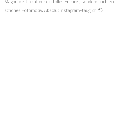
Magnum ist nicht nur ein tolles Erlebnis, sondern auch ein
schönes Fotomotiv. Absolut Instagram-tauglich 🙂