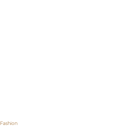
Fashion