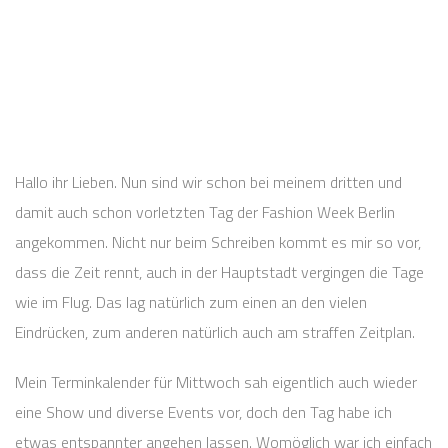
Hallo ihr Lieben. Nun sind wir schon bei meinem dritten und
damit auch schon vorletzten Tag der Fashion Week Berlin
angekommen. Nicht nur beim Schreiben kommt es mir so vor,
dass die Zeit rennt, auch in der Hauptstadt vergingen die Tage
wie im Flug. Das lag natürlich zum einen an den vielen
Eindrücken, zum anderen natürlich auch am straffen Zeitplan.
Mein Terminkalender für Mittwoch sah eigentlich auch wieder
eine Show und diverse Events vor, doch den Tag habe ich
etwas entspannter angehen lassen. Womöglich war ich einfach