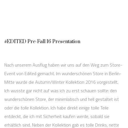
#EDITED Pre-Fall 16 Presentation
Nach unserem Ausflug haben wir uns auf den Weg zum Store-
Event von Edited gemacht. Im wunderschönen Store in Berlin-
Mitte wurde die Autumn/Winter Kollektion 2016 vorgestellt.
Ich wusste gar nicht auf was ich zu erst schauen sollte: den
wunderschönen Store, der minimlatisch und hell gestaltet ist
oder die tolle Kollektion. Ich habe direkt einige tolle Teile
entdeckt, die ich mit Sicherheit kaufen werde, sobald sie
erhältlich sind. Neben der Kollektion gab es tolle Drinks, nette