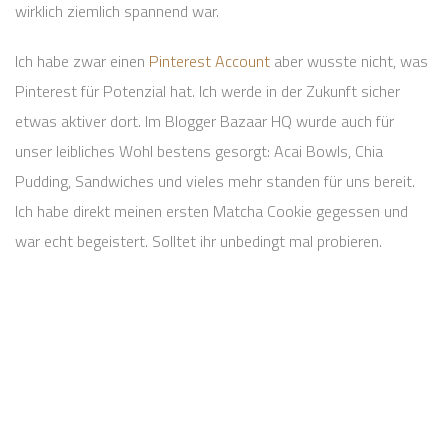
wirklich ziemlich spannend war.
Ich habe zwar einen
Pinterest Account
aber wusste nicht, was
Pinterest für Potenzial hat. Ich werde in der Zukunft sicher
etwas aktiver dort. Im Blogger Bazaar HQ wurde auch für
unser leibliches Wohl bestens gesorgt: Acai Bowls, Chia
Pudding, Sandwiches und vieles mehr standen für uns bereit.
Ich habe direkt meinen ersten Matcha Cookie gegessen und
war echt begeistert. Solltet ihr unbedingt mal probieren.