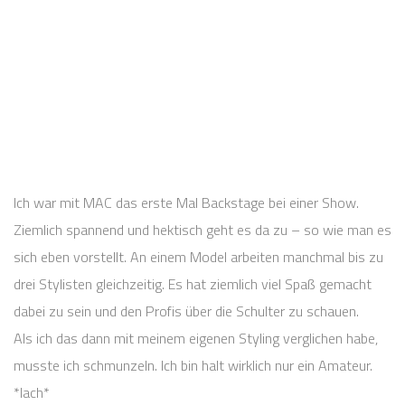
Ich war mit MAC das erste Mal Backstage bei einer Show.
Ziemlich spannend und hektisch geht es da zu – so wie man es
sich eben vorstellt. An einem Model arbeiten manchmal bis zu
drei Stylisten gleichzeitig. Es hat ziemlich viel Spaß gemacht
dabei zu sein und den Profis über die Schulter zu schauen.
Als ich das dann mit meinem eigenen Styling verglichen habe,
musste ich schmunzeln. Ich bin halt wirklich nur ein Amateur.
*lach*