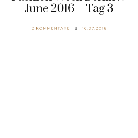
June 2016 – Tag 3
2
KOMMENTARE
16.07.2016