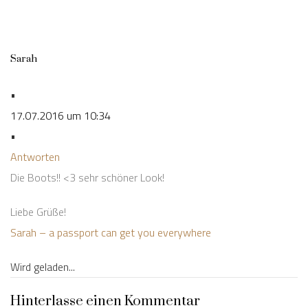
Sarah
•
17.07.2016 um 10:34
•
Antworten
Die Boots!! <3 sehr schöner Look!
Liebe Grüße!
Sarah – a passport can get you everywhere
Wird geladen...
Hinterlasse einen Kommentar