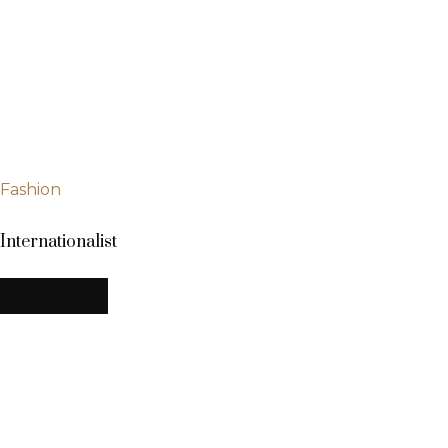
Fashion
Internationalist
MEHR