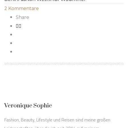
2
Kommentare
Share
Veronique Sophie
Fashion, Beauty, Lifestyle und Reisen sind meine großen