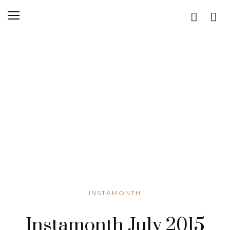
INSTAMONTH
Instamonth July 2015