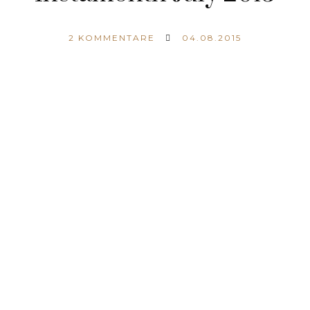
2
KOMMENTARE
04.08.2015