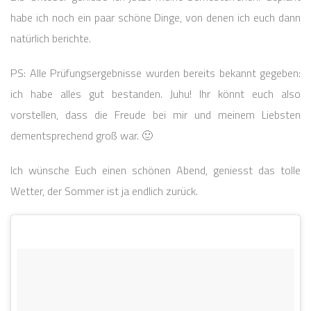
habe ich noch ein paar schöne Dinge, von denen ich euch dann
natürlich berichte.
PS: Alle Prüfungsergebnisse wurden bereits bekannt gegeben:
ich habe alles gut bestanden. Juhu! Ihr könnt euch also
vorstellen, dass die Freude bei mir und meinem Liebsten
dementsprechend groß war. 🙂
Ich wünsche Euch einen schönen Abend, geniesst das tolle
Wetter, der Sommer ist ja endlich zurück.