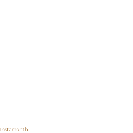
Instamonth