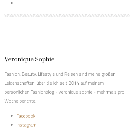
Veronique Sophie
Fashion, Beauty, Lifestyle und Reisen sind meine großen
Leidenschaften, über die ich seit 2014 auf meinem
persönlichen Fashionblog - veronique sophie - mehrmals pro
Woche berichte.
Facebook
Instagram