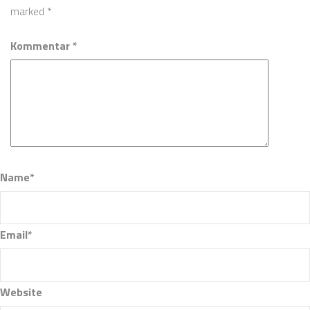
marked
*
Kommentar *
Name*
Email*
Website