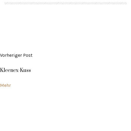
Vorheriger Post
Kleenex-Kuss
Mehr