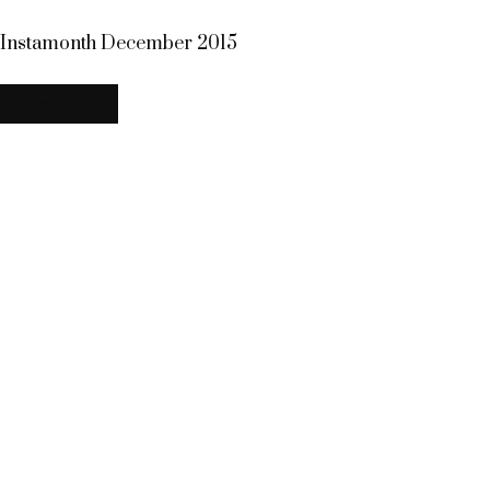
Instamonth December 2015
MEHR