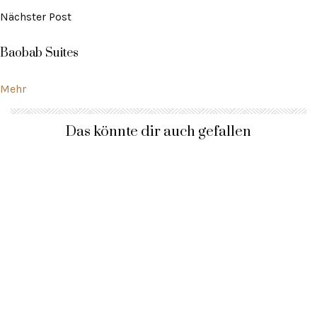
Nächster Post
Baobab Suites
Mehr
Das könnte dir auch gefallen