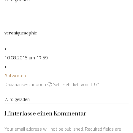
veroniquesophie
•
10.08.2015 um 17:59
•
Antworten
Daaaaankeschöööön 🙂 Sehr sehr lieb von dir! :*
Wird geladen...
Hinterlasse einen Kommentar
Your email address will not be published. Required fields are