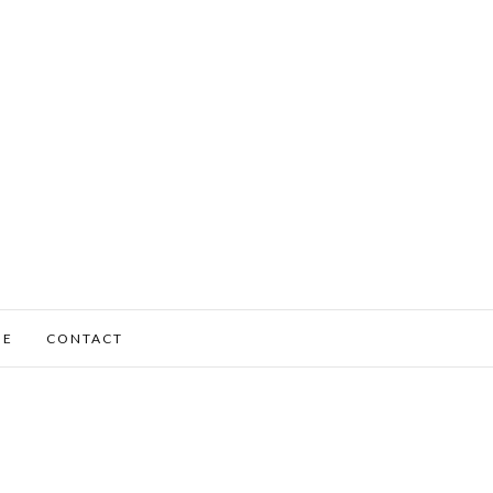
ME
CONTACT