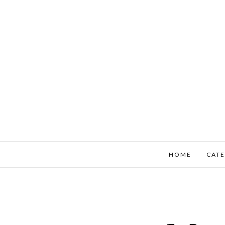
HOME
CATE