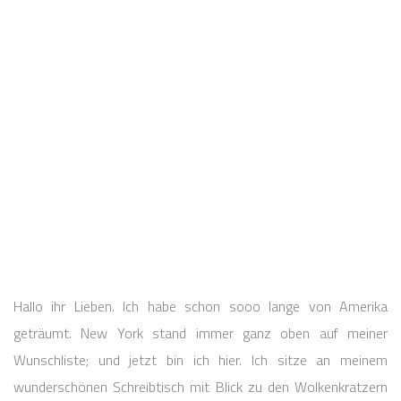
Hallo ihr Lieben. Ich habe schon sooo lange von Amerika
geträumt. New York stand immer ganz oben auf meiner
Wunschliste; und jetzt bin ich hier. Ich sitze an meinem
wunderschönen Schreibtisch mit Blick zu den Wolkenkratzern