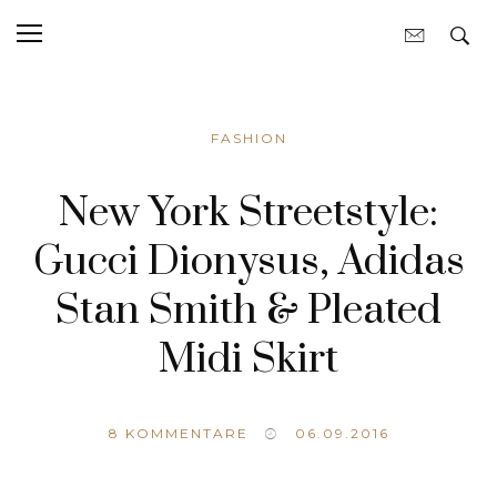
FASHION
New York Streetstyle:
Gucci Dionysus, Adidas
Stan Smith & Pleated
Midi Skirt
8
KOMMENTARE
06.09.2016