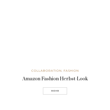
,
COLLABORATION
FASHION
Amazon Fashion Herbst-Look
MEHR