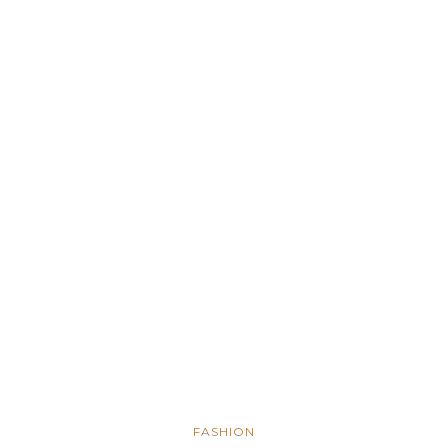
FASHION