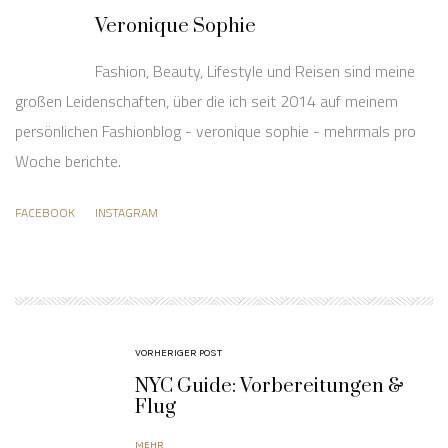
Veronique Sophie
Fashion, Beauty, Lifestyle und Reisen sind meine
großen Leidenschaften, über die ich seit 2014 auf meinem
persönlichen Fashionblog - veronique sophie - mehrmals pro
Woche berichte.
FACEBOOK
INSTAGRAM
VORHERIGER POST
NYC Guide: Vorbereitungen &
Flug
MEHR