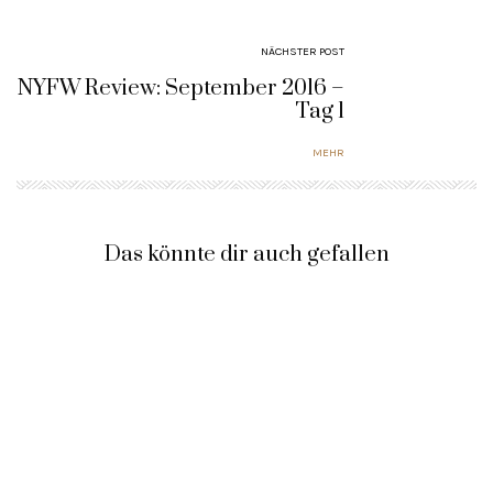
NÄCHSTER POST
NYFW Review: September 2016 –
Tag 1
MEHR
Das könnte dir auch gefallen