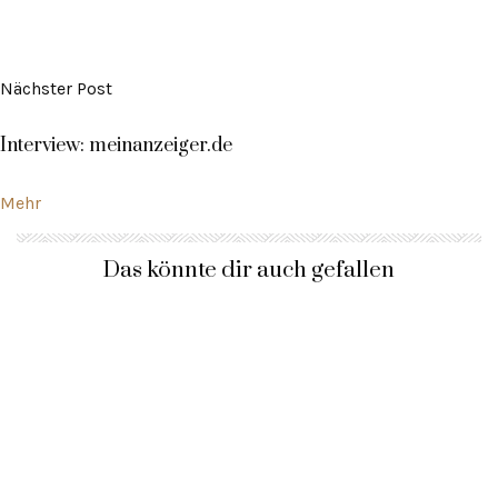
Nächster Post
Interview: meinanzeiger.de
Mehr
Das könnte dir auch gefallen