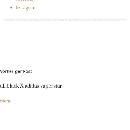
Instagram
Vorheriger Post
all black X adidas superstar
Mehr