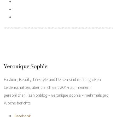
Veronique Sophie
Fashion, Beauty, Lifestyle und Reisen sind meine großen
Leidenschaften, über die ich seit 2014 auf meinem
persönlichen Fashionblog - veronique sophie - mehrmals pro
Woche berichte.
Facebook