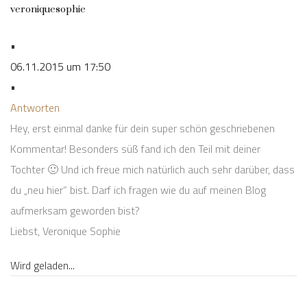
veroniquesophie
•
06.11.2015 um 17:50
•
Antworten
Hey, erst einmal danke für dein super schön geschriebenen
Kommentar! Besonders süß fand ich den Teil mit deiner
Tochter 🙂 Und ich freue mich natürlich auch sehr darüber, dass
du „neu hier“ bist. Darf ich fragen wie du auf meinen Blog
aufmerksam geworden bist?
Liebst, Veronique Sophie
Wird geladen...