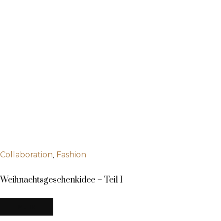
,
Collaboration
Fashion
Weihnachtsgeschenkidee – Teil I
MEHR