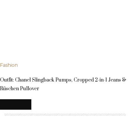
Fashion
Outfit: Chanel Slingback Pumps, Cropped 2-in-1 Jeans &
Rüschen Pullover
MEHR