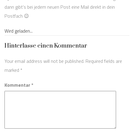
dann gibt’s bei jedem neuen Post eine Mail direkt in dein
Postfach 😉
Wird geladen...
Hinterlasse einen Kommentar
Your email address will not be published. Required fields are
marked
*
Kommentar *