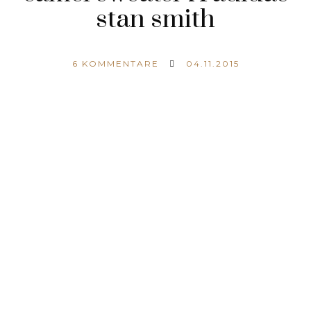
stan smith
6
KOMMENTARE
04.11.2015