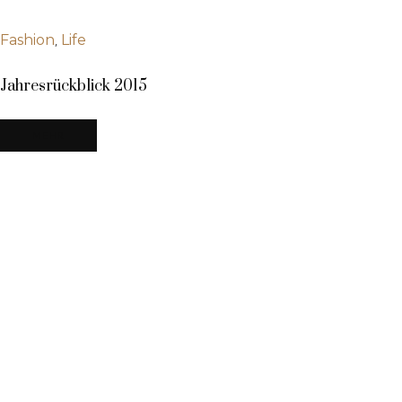
,
Fashion
Life
Jahresrückblick 2015
MEHR