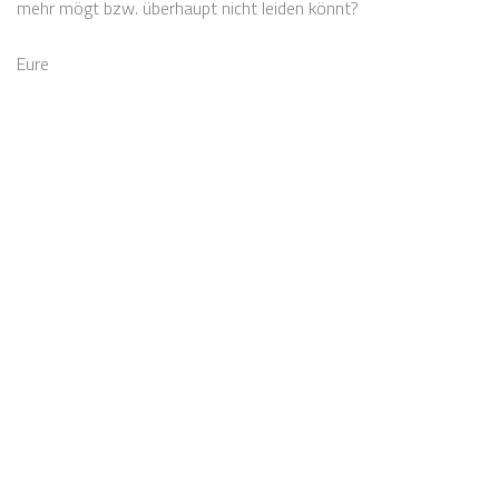
mehr mögt bzw. überhaupt nicht leiden könnt?
Eure