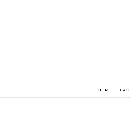
HOME
CATE