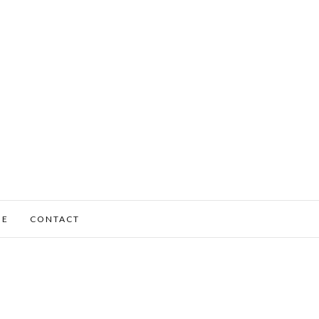
ME
CONTACT