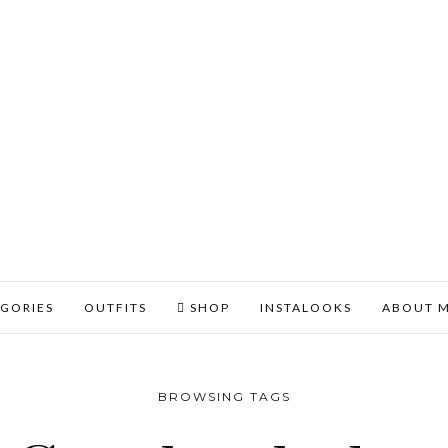
GORIES
OUTFITS
SHOP
INSTALOOKS
ABOUT 
BROWSING TAGS