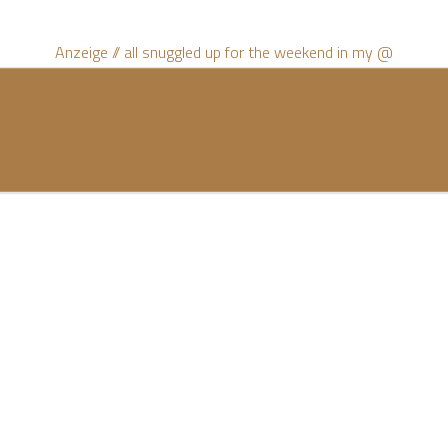
Anzeige // all snuggled up for the weekend in my @