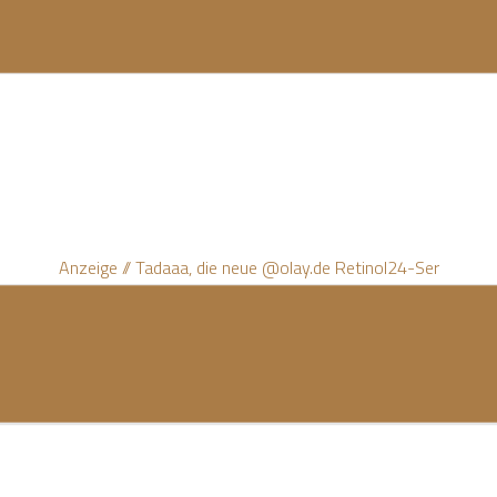
Anzeige // Tadaaa, die neue @olay.de Retinol24-Ser