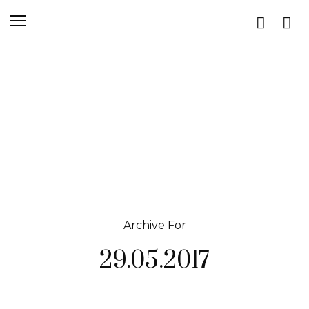
Archive For
29.05.2017