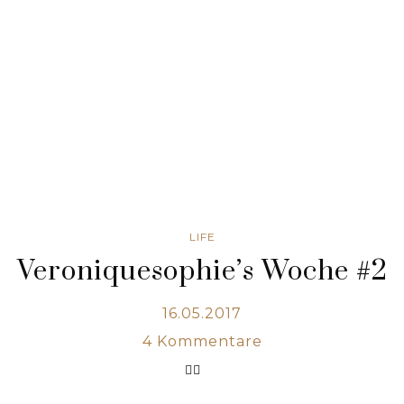
LIFE
Veroniquesophie’s Woche #2
16.05.2017
4
Kommentare