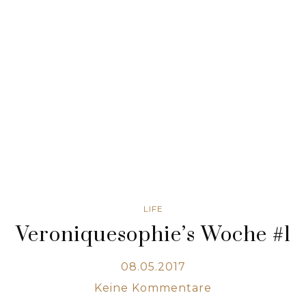
LIFE
Veroniquesophie’s Woche #1
08.05.2017
Keine Kommentare