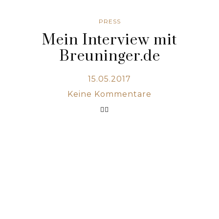
PRESS
Mein Interview mit
Breuninger.de
15.05.2017
Keine Kommentare