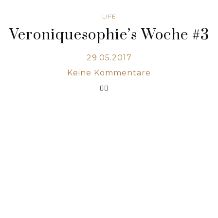
LIFE
Veroniquesophie’s Woche #3
29.05.2017
Keine Kommentare